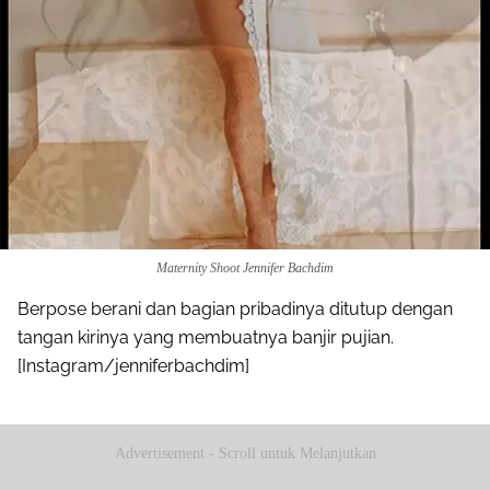
Maternity Shoot Jennifer Bachdim
Berpose berani dan bagian pribadinya ditutup dengan
tangan kirinya yang membuatnya banjir pujian.
[Instagram/jenniferbachdim]
Advertisement - Scroll untuk Melanjutkan