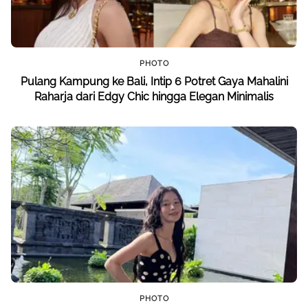
PHOTO
Pulang Kampung ke Bali, Intip 6 Potret Gaya Mahalini
Raharja dari Edgy Chic hingga Elegan Minimalis
PHOTO