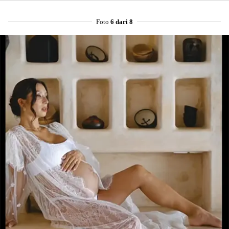
Foto
6 dari 8