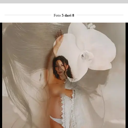
Foto
5 dari 8