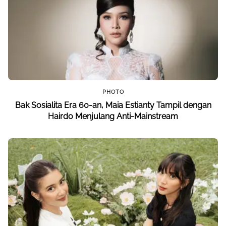
PHOTO
Bak Sosialita Era 60-an, Maia Estianty Tampil dengan
Hairdo Menjulang Anti-Mainstream