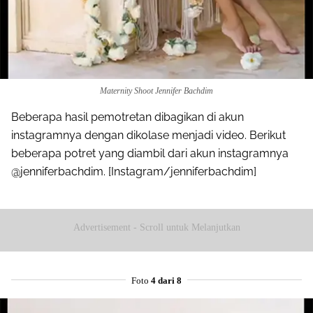
Maternity Shoot Jennifer Bachdim
Beberapa hasil pemotretan dibagikan di akun
instagramnya dengan dikolase menjadi video. Berikut
beberapa potret yang diambil dari akun instagramnya
@jenniferbachdim. [Instagram/jenniferbachdim]
Advertisement - Scroll untuk Melanjutkan
Foto
4 dari 8