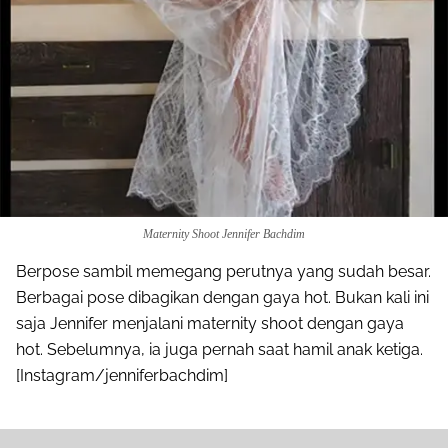
Maternity Shoot Jennifer Bachdim
Berpose sambil memegang perutnya yang sudah besar.
Berbagai pose dibagikan dengan gaya hot. Bukan kali ini
saja Jennifer menjalani maternity shoot dengan gaya
hot. Sebelumnya, ia juga pernah saat hamil anak ketiga.
[Instagram/jenniferbachdim]