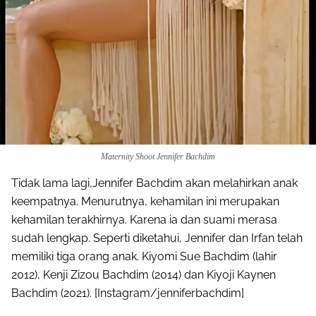
Maternity Shoot Jennifer Bachdim
Tidak lama lagi,Jennifer Bachdim akan melahirkan anak
keempatnya. Menurutnya, kehamilan ini merupakan
kehamilan terakhirnya. Karena ia dan suami merasa
sudah lengkap. Seperti diketahui, Jennifer dan Irfan telah
memiliki tiga orang anak. Kiyomi Sue Bachdim (lahir
2012), Kenji Zizou Bachdim (2014) dan Kiyoji Kaynen
Bachdim (2021). [Instagram/jenniferbachdim]