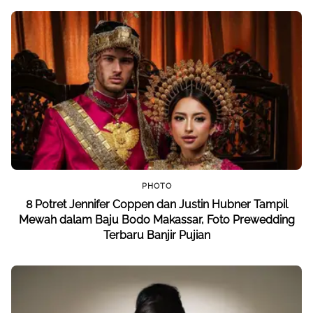
PHOTO
8 Potret Jennifer Coppen dan Justin Hubner Tampil
Mewah dalam Baju Bodo Makassar, Foto Prewedding
Terbaru Banjir Pujian