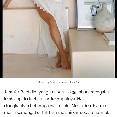
Maternity Shoot Jennifer Bachdim
Jennifer Bachdim yang kini berusia 35 tahun, mengaku
lebih capek dikehamilan keempatnya. Hal itu
diungkapkan beberapa waktu lalu. Meski demikian, ia
masih semangat untuk bisa melahirkan secara normal.