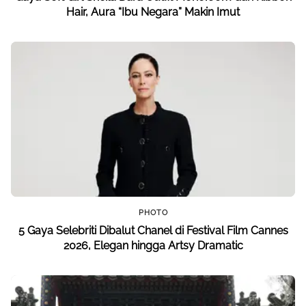
Hair, Aura “Ibu Negara” Makin Imut
PHOTO
5 Gaya Selebriti Dibalut Chanel di Festival Film Cannes
2026, Elegan hingga Artsy Dramatic