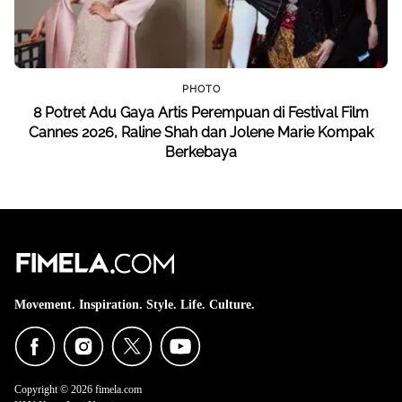
PHOTO
8 Potret Adu Gaya Artis Perempuan di Festival Film
Cannes 2026, Raline Shah dan Jolene Marie Kompak
Berkebaya
Movement. Inspiration. Style. Life. Culture.
Copyright © 2026 fimela.com