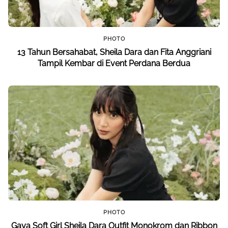
PHOTO
13 Tahun Bersahabat, Sheila Dara dan Fita Anggriani
Tampil Kembar di Event Perdana Berdua
PHOTO
Gaya Soft Girl Sheila Dara Outfit Monokrom dan Ribbon