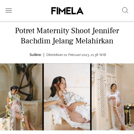
Potret Maternity Shoot Jennifer
Bachdim Jelang Melahirkan
Sutikno
Diterbitkan 01 Februari 2023, 21:38 WIB