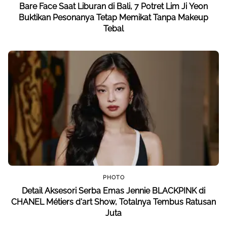
Bare Face Saat Liburan di Bali, 7 Potret Lim Ji Yeon
Buktikan Pesonanya Tetap Memikat Tanpa Makeup
Tebal
PHOTO
Detail Aksesori Serba Emas Jennie BLACKPINK di
CHANEL Métiers d'art Show, Totalnya Tembus Ratusan
Juta