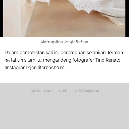
Maternity Shoot Jennifer Bachdim
Dalam pemotretan kali ini, perempuan kelahiran Jerman
35 tahun silam itu mengandeng fotografer Tino Renato.
[Instagram/jenniferbachdim]
Advertisement - Scroll untuk Melanjutkan