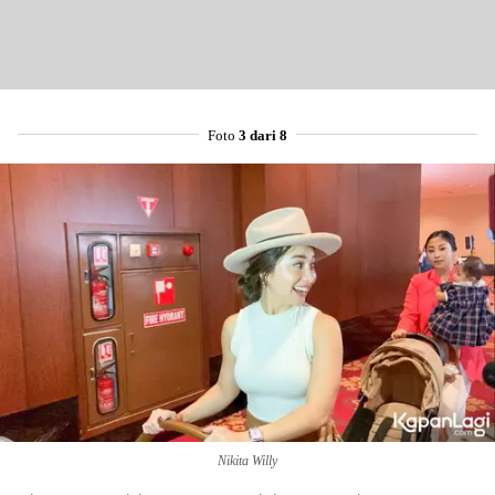
Foto
3 dari 8
Nikita Willy