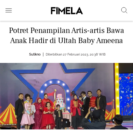
Potret Penampilan Artis-artis Bawa
Anak Hadir di Ultah Baby Ameena
Sutikno
Diterbitkan 27 Februari 2023, 20:38 WIB