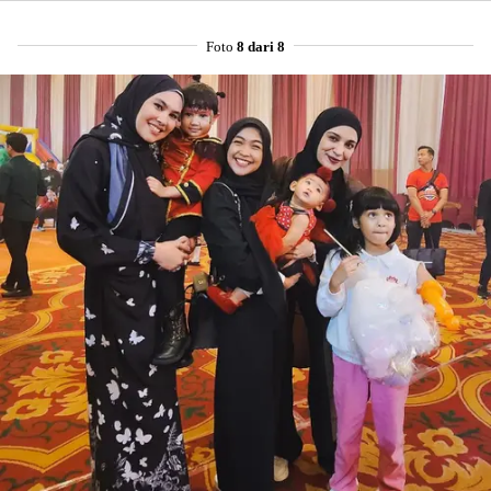
Foto
8 dari 8