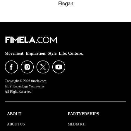
Elegan
Movement. Inspiration. Style. Life. Culture.
Copyright © 2026 fimela.com
KLY KapanLagi Youniverse
All Right Reserved
ABOUT
PARTNERSHIPS
ABOUT US
MEDIA KIT