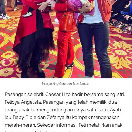
Felicya Angelista dan Hito Caesar
Pasangan selebriti Caesar Hito hadir bersama sang istri,
Felicya Angelista. Pasangan yang telah memiliki dua
orang anak itu mengendong anaknya satu-satu. Ayah
ibu Baby Bible dan Zefanya itu kompak mengenakan
merah-merah. Sekedar informasi, Feli melahirkan anak