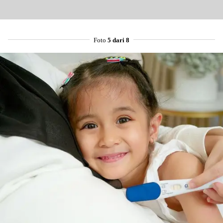
Foto
5 dari 8