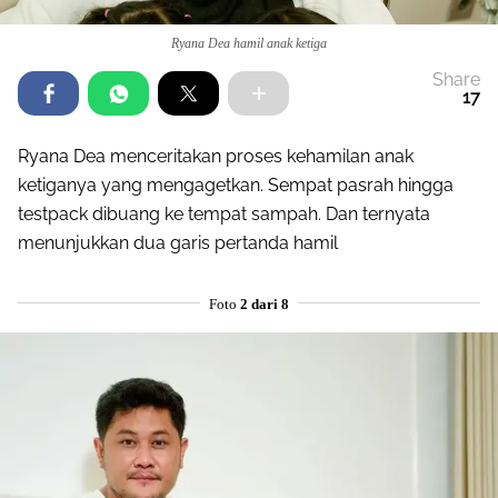
Ryana Dea hamil anak ketiga
Share
17
Ryana Dea menceritakan proses kehamilan anak
ketiganya yang mengagetkan. Sempat pasrah hingga
testpack dibuang ke tempat sampah. Dan ternyata
menunjukkan dua garis pertanda hamil
Foto
2 dari 8