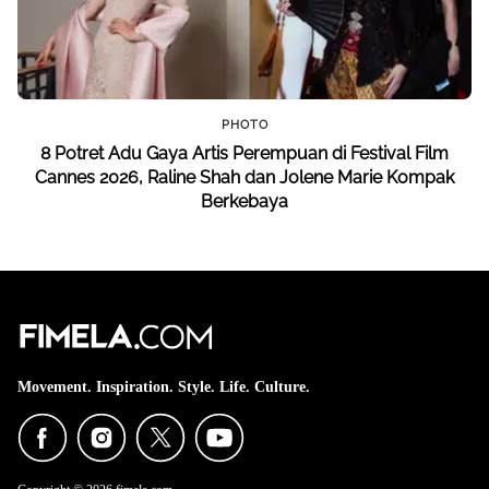
PHOTO
8 Potret Adu Gaya Artis Perempuan di Festival Film
Cannes 2026, Raline Shah dan Jolene Marie Kompak
Berkebaya
Movement. Inspiration. Style. Life. Culture.