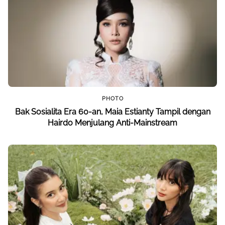
PHOTO
Bak Sosialita Era 60-an, Maia Estianty Tampil dengan
Hairdo Menjulang Anti-Mainstream