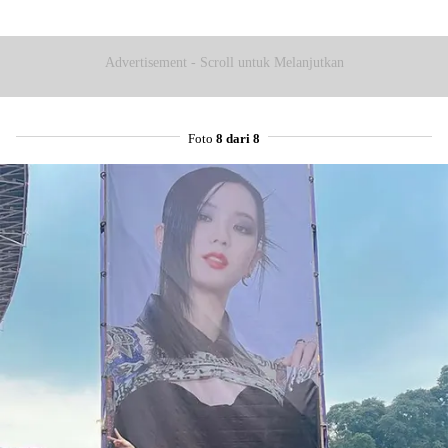
Advertisement - Scroll untuk Melanjutkan
Foto
8 dari 8