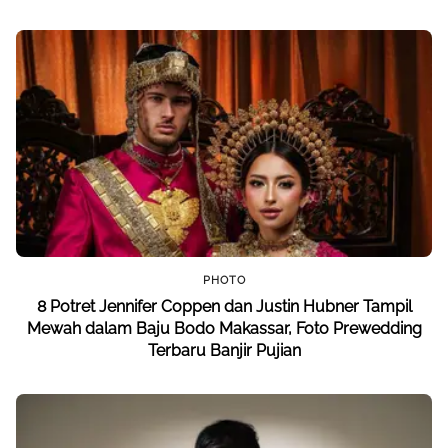
PHOTO
8 Potret Jennifer Coppen dan Justin Hubner Tampil
Mewah dalam Baju Bodo Makassar, Foto Prewedding
Terbaru Banjir Pujian