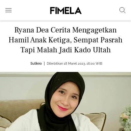
Ryana Dea Cerita Mengagetkan
Hamil Anak Ketiga, Sempat Pasrah
Tapi Malah Jadi Kado Ultah
Sutikno
Diterbitkan 18 Maret 2023, 16:00 WIB