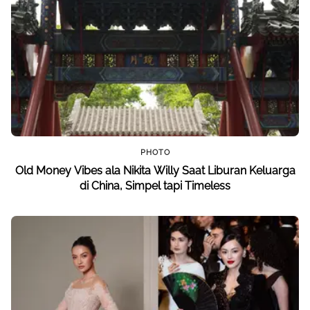
PHOTO
Old Money Vibes ala Nikita Willy Saat Liburan Keluarga
di China, Simpel tapi Timeless