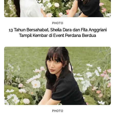
PHOTO
13 Tahun Bersahabat, Sheila Dara dan Fita Anggriani
Tampil Kembar di Event Perdana Berdua
PHOTO