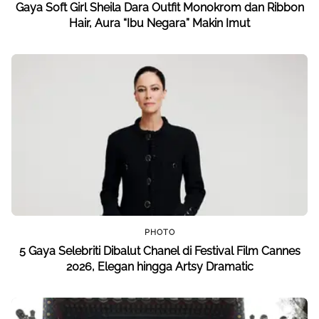
Gaya Soft Girl Sheila Dara Outfit Monokrom dan Ribbon
Hair, Aura “Ibu Negara” Makin Imut
PHOTO
5 Gaya Selebriti Dibalut Chanel di Festival Film Cannes
2026, Elegan hingga Artsy Dramatic