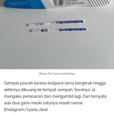
Ryana Dea hamil anak ketiga
Sempat pasrah karena testpack lama bergerak hingga
akhirnya dibuang ke tempat sampah. Sorenya, ia
mengaku penasaran dan mengambil lagi. Dan ternyata
ada dua garis meski satunya masih samar.
[Instagram/ryana_dea]