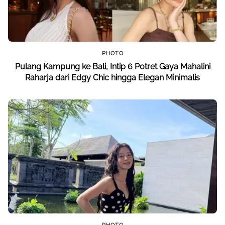
PHOTO
Pulang Kampung ke Bali, Intip 6 Potret Gaya Mahalini
Raharja dari Edgy Chic hingga Elegan Minimalis