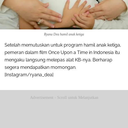
Ryana Dea hamil anak ketiga
Setelah memutuskan untuk program hamil anak ketiga,
pemeran dalam film Once Upon a Time in Indonesia itu
mengaku langsung melepas alat KB-nya. Berharap
segera mendapatkan momongan.
[Instagram/ryana_dea]
Advertisement - Scroll untuk Melanjutkan