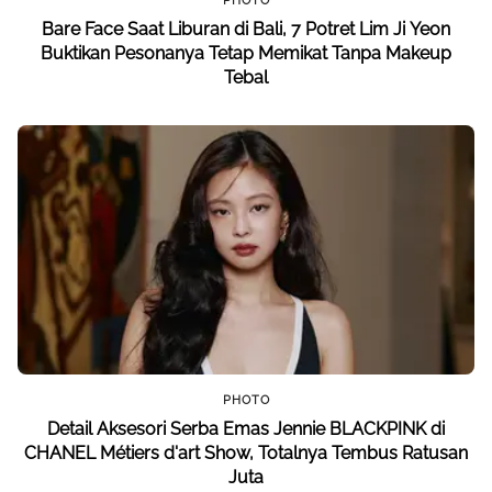
PHOTO
Bare Face Saat Liburan di Bali, 7 Potret Lim Ji Yeon
Buktikan Pesonanya Tetap Memikat Tanpa Makeup
Tebal
PHOTO
Detail Aksesori Serba Emas Jennie BLACKPINK di
CHANEL Métiers d'art Show, Totalnya Tembus Ratusan
Juta