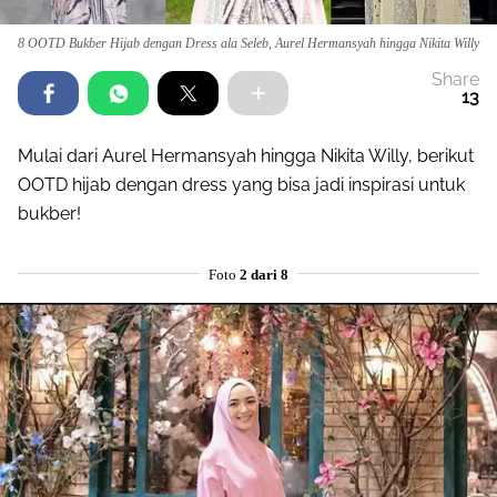
8 OOTD Bukber Hijab dengan Dress ala Seleb, Aurel Hermansyah hingga Nikita Willy
Share
13
Mulai dari Aurel Hermansyah hingga Nikita Willy, berikut
OOTD hijab dengan dress yang bisa jadi inspirasi untuk
bukber!
Foto
2 dari 8