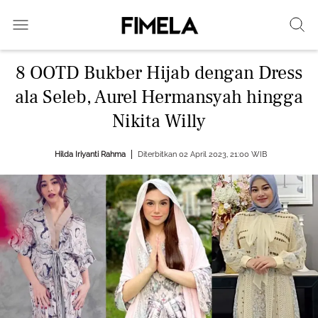
8 OOTD Bukber Hijab dengan Dress
ala Seleb, Aurel Hermansyah hingga
Nikita Willy
Hilda Iriyanti Rahma
Diterbitkan 02 April 2023, 21:00 WIB