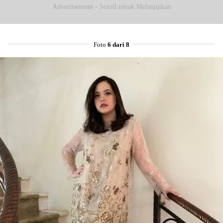
Advertisement - Scroll untuk Melanjutkan
Foto
6 dari 8