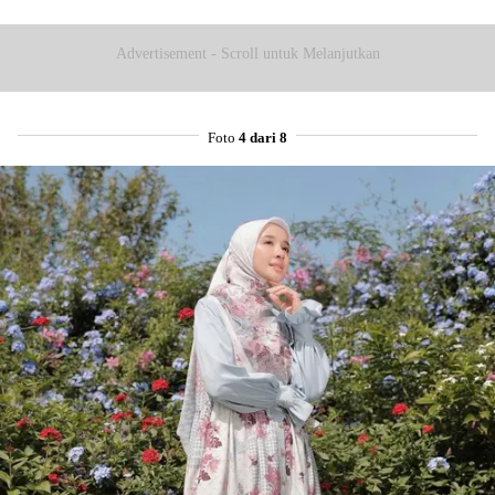
Advertisement - Scroll untuk Melanjutkan
Foto
4 dari 8