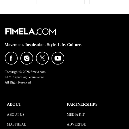
Movement. Inspiration. Style. Life. Culture.
Copyright © 2026 fimela.com
KLY KapanLagi Youniverse
All Right Reserved
ABOUT
PARTNERSHIPS
ABOUT US
MEDIA KIT
MASTHEAD
ADVERTISE