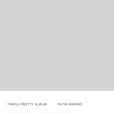
FIMELA PRETTY ALBUM
PUTRI MARINO