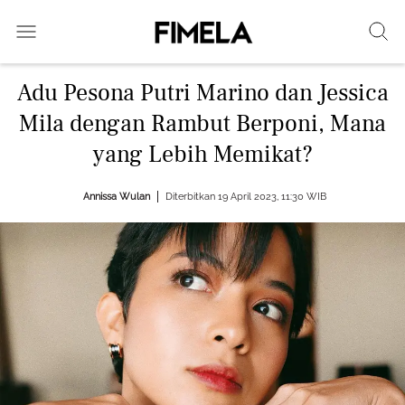
Adu Pesona Putri Marino dan Jessica
Mila dengan Rambut Berponi, Mana
yang Lebih Memikat?
Annissa Wulan
Diterbitkan 19 April 2023, 11:30 WIB