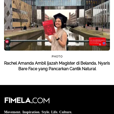
PHOTO
Rachel Amanda Ambil Ijazah Magister di Belanda, Nyaris
Bare Face yang Pancarkan Cantik Natural
Movement. Inspiration. Style. Life. Culture.