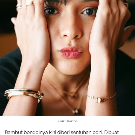
Putri Marino
Rambut bondolnya kini diberi sentuhan poni. Dibuat