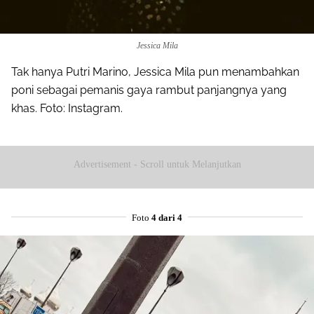
Jessica Mila
Tak hanya Putri Marino, Jessica Mila pun menambahkan
poni sebagai pemanis gaya rambut panjangnya yang
khas. Foto: Instagram.
Advertisement - Scroll untuk Melanjutkan
Foto
4 dari 4