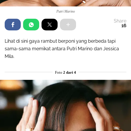
Putri Marino
Share
16
Lihat di sini gaya rambut berponi yang berbeda tapi
sama-sama memikat antara Putri Marino dan Jessica
Mila.
Foto
2 dari 4