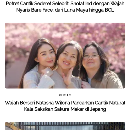
Potret Cantik Sederet Selebriti Sholat Ied dengan Wajah
Nyaris Bare Face, dari Luna Maya hingga BCL
PHOTO
Wajah Berseri Natasha Wilona Pancarkan Cantik Natural
Kala Saksikan Sakura Mekar di Jepang