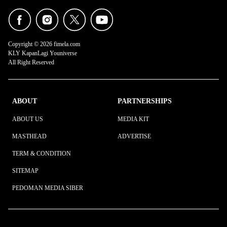
Copyright © 2026 fimela.com
KLY KapanLagi Youniverse
All Right Reserved
ABOUT
PARTNERSHIPS
ABOUT US
MEDIA KIT
MASTHEAD
ADVERTISE
TERM & CONDITION
SITEMAP
PEDOMAN MEDIA SIBER