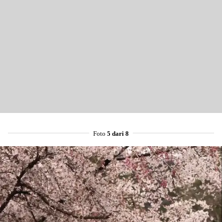
Foto
5 dari 8