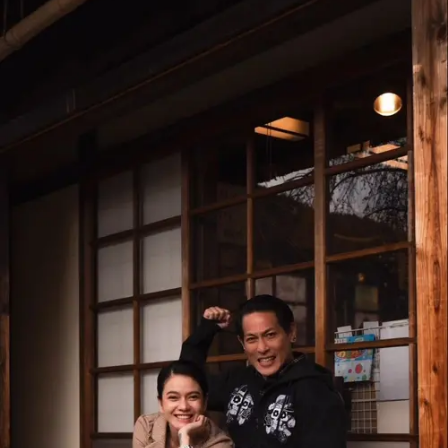
Pinterest
Mail