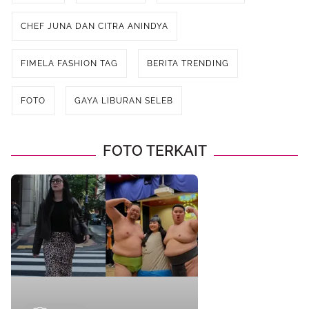
CHEF JUNA DAN CITRA ANINDYA
FIMELA FASHION TAG
BERITA TRENDING
FOTO
GAYA LIBURAN SELEB
FOTO TERKAIT