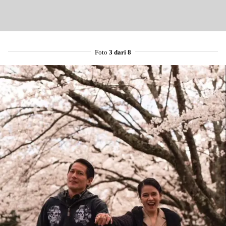
Foto
3 dari 8