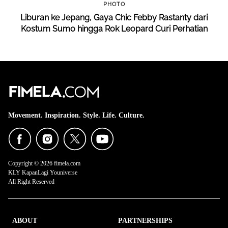
PHOTO
Liburan ke Jepang, Gaya Chic Febby Rastanty dari
Kostum Sumo hingga Rok Leopard Curi Perhatian
Movement. Inspiration. Style. Life. Culture.
Copyright © 2026 fimela.com
KLY KapanLagi Youniverse
All Right Reserved
ABOUT
PARTNERSHIPS