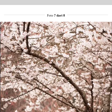
Foto
7 dari 8