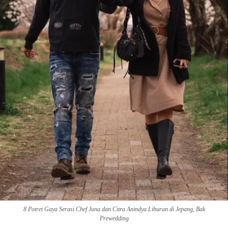
8 Potret Gaya Serasi Chef Juna dan Citra Anindya Liburan di Jepang, Bak
Prewedding