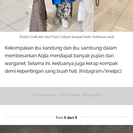
Zaskia Gotik dan Imel Putri Cahyati kompak hadiri kelulusan anak
Kekompakan ibu kandung dan ibu sambung dalam
membesarkan Aqila mendapat banyak pujian dari
warganet. Selama ini, keduanya juga kerap kompak
demi kepentingan sang buah hati. [Instagram/imelpc]
Advertisement - Scroll untuk Melanjutkan
Foto
6 dari 8