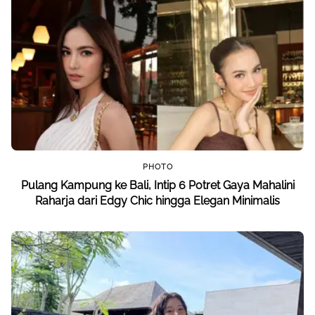
PHOTO
Pulang Kampung ke Bali, Intip 6 Potret Gaya Mahalini
Raharja dari Edgy Chic hingga Elegan Minimalis