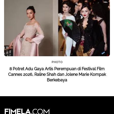
PHOTO
8 Potret Adu Gaya Artis Perempuan di Festival Film
Cannes 2026, Raline Shah dan Jolene Marie Kompak
Berkebaya