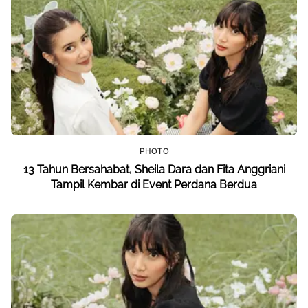
PHOTO
13 Tahun Bersahabat, Sheila Dara dan Fita Anggriani
Tampil Kembar di Event Perdana Berdua