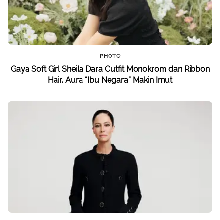
PHOTO
Gaya Soft Girl Sheila Dara Outfit Monokrom dan Ribbon
Hair, Aura “Ibu Negara” Makin Imut