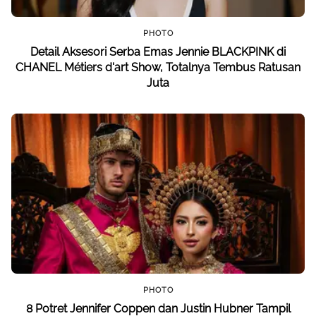
PHOTO
Detail Aksesori Serba Emas Jennie BLACKPINK di
CHANEL Métiers d'art Show, Totalnya Tembus Ratusan
Juta
PHOTO
8 Potret Jennifer Coppen dan Justin Hubner Tampil