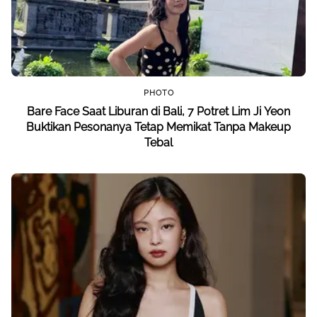
PHOTO
Bare Face Saat Liburan di Bali, 7 Potret Lim Ji Yeon
Buktikan Pesonanya Tetap Memikat Tanpa Makeup
Tebal