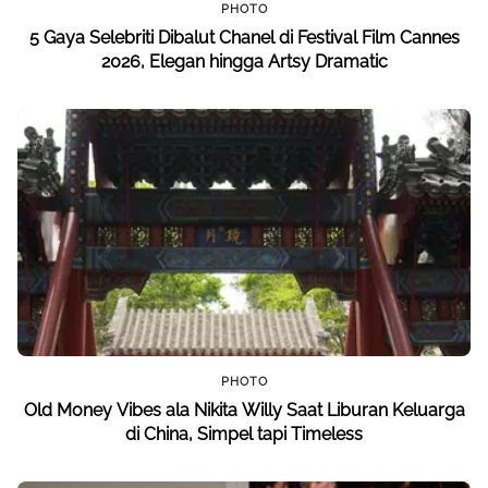
PHOTO
5 Gaya Selebriti Dibalut Chanel di Festival Film Cannes
2026, Elegan hingga Artsy Dramatic
PHOTO
Old Money Vibes ala Nikita Willy Saat Liburan Keluarga
di China, Simpel tapi Timeless