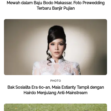
Mewah dalam Baju Bodo Makassar, Foto Prewedding
Terbaru Banjir Pujian
PHOTO
Bak Sosialita Era 60-an, Maia Estianty Tampil dengan
Hairdo Menjulang Anti-Mainstream