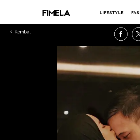
LIFESTYLE
FAS