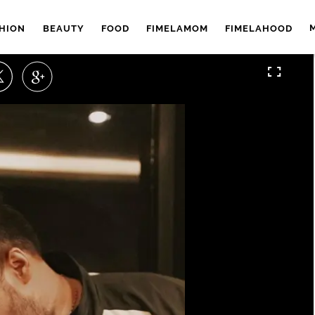
HION
BEAUTY
FOOD
FIMELAMOM
FIMELAHOOD