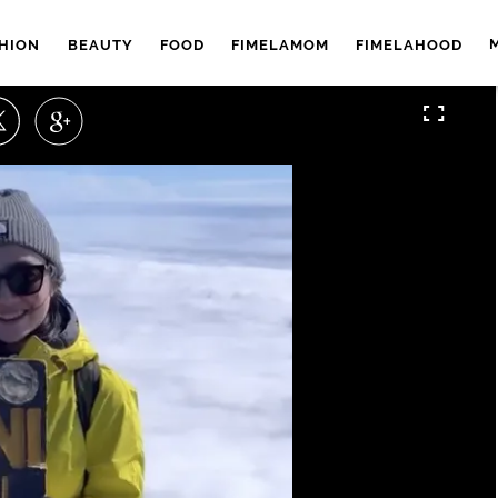
HION
BEAUTY
FOOD
FIMELAMOM
FIMELAHOOD