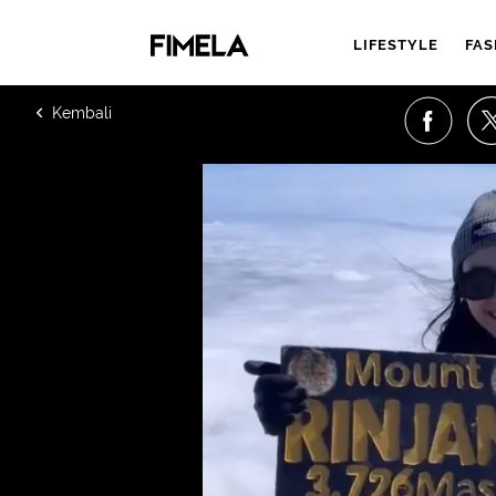
LIFESTYLE
FAS