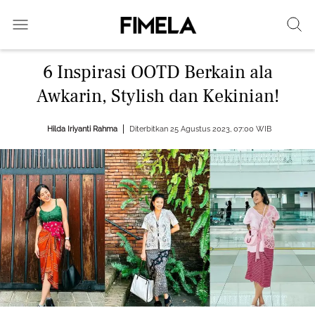
6 Inspirasi OOTD Berkain ala
Awkarin, Stylish dan Kekinian!
Hilda Iriyanti Rahma
Diterbitkan 25 Agustus 2023, 07:00 WIB