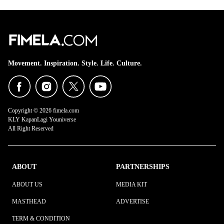
Movement. Inspiration. Style. Life. Culture.
Copyright © 2026 fimela.com
KLY KapanLagi Youniverse
All Right Reserved
ABOUT
PARTNERSHIPS
ABOUT US
MEDIA KIT
MASTHEAD
ADVERTISE
TERM & CONDITION