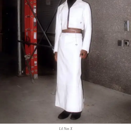
Lil Nas X