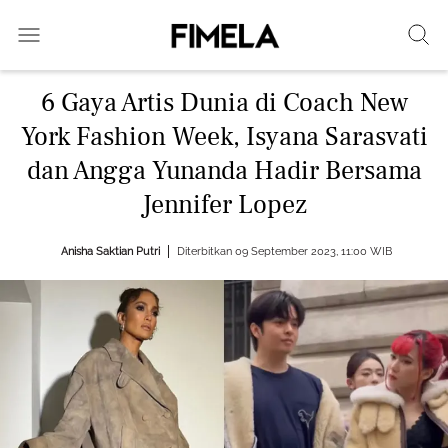
6 Gaya Artis Dunia di Coach New
York Fashion Week, Isyana Sarasvati
dan Angga Yunanda Hadir Bersama
Jennifer Lopez
Anisha Saktian Putri
Diterbitkan 09 September 2023, 11:00 WIB