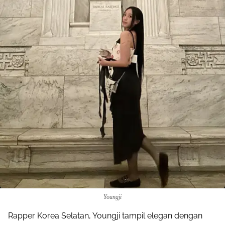
Youngji
Rapper Korea Selatan, Youngji tampil elegan dengan