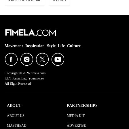
Movement. Inspiration. Style. Life. Culture.
Copyright © 2026 fimela.com
KLY KapanLagi Youniverse
All Right Reserved
ABOUT
PARTNERSHIPS
ABOUT US
MEDIA KIT
MASTHEAD
ADVERTISE