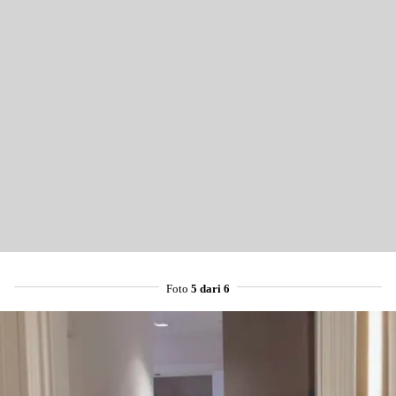
Mail
Foto
5 dari 6