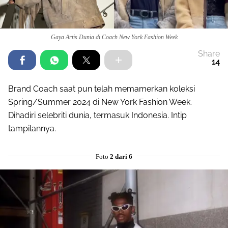
Gaya Artis Dunia di Coach New York Fashion Week
Share
14
Brand Coach saat pun telah memamerkan koleksi
Spring/Summer 2024 di New York Fashion Week.
Dihadiri selebriti dunia, termasuk Indonesia. Intip
tampilannya.
Foto
2 dari 6