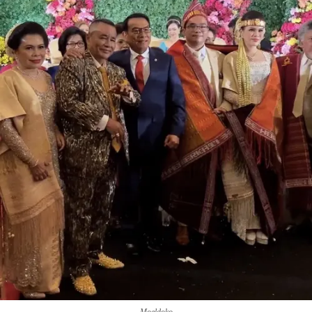
Moeldoko