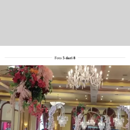
Foto
5 dari 8