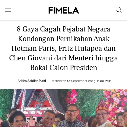
8 Gaya Gagah Pejabat Negara
Kondangan Pernikahan Anak
Hotman Paris, Fritz Hutapea dan
Chen Giovani dari Menteri hingga
Bakal Calon Presiden
Anisha Saktian Putri
Diterbitkan 18 September 2023, 11:00 WIB