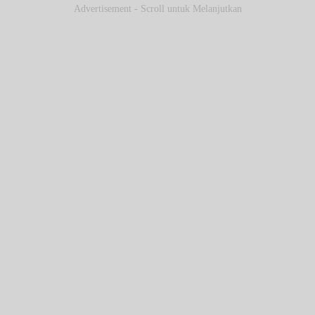
Advertisement - Scroll untuk Melanjutkan