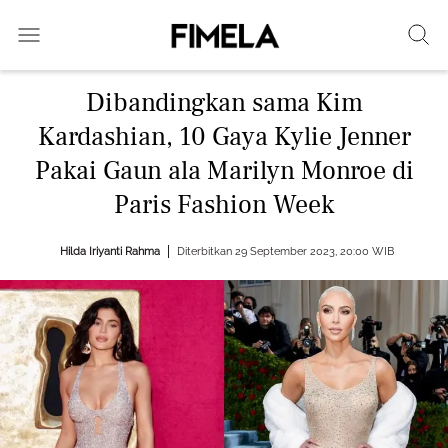
Dibandingkan sama Kim
Kardashian, 10 Gaya Kylie Jenner
Pakai Gaun ala Marilyn Monroe di
Paris Fashion Week
Hilda Iriyanti Rahma
Diterbitkan 29 September 2023, 20:00 WIB