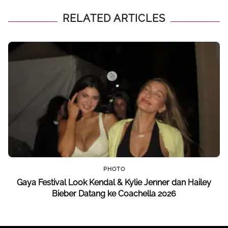
RELATED ARTICLES
PHOTO
Gaya Festival Look Kendal & Kylie Jenner dan Hailey
Bieber Datang ke Coachella 2026