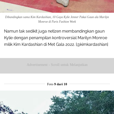
Dibandingkan sama Kim Kardashian, 10 Gaya Kylie Jenner Pakai Gaun ala Marilyn
Monroe di Paris Fashion Week
Namun tak sedikit juga netizen membandingkan gaun
Kylie dengan penampilan kontroversial Marilyn Monroe
milik Kim Kardashian di Met Gala 2022. [@kimkardashian]
Advertisement - Scroll untuk Melanjutkan
Foto
9 dari 10