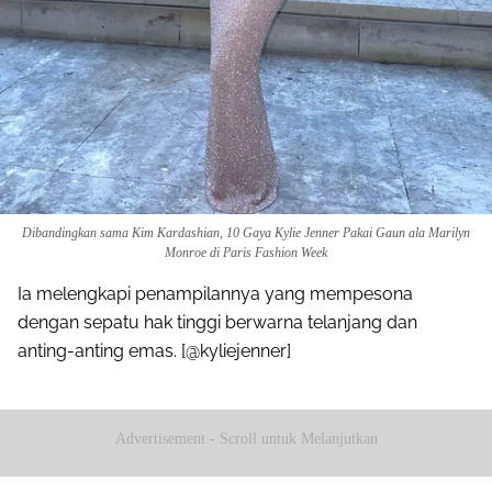
Dibandingkan sama Kim Kardashian, 10 Gaya Kylie Jenner Pakai Gaun ala Marilyn
Monroe di Paris Fashion Week
Ia melengkapi penampilannya yang mempesona
dengan sepatu hak tinggi berwarna telanjang dan
anting-anting emas. [@kyliejenner]
Advertisement - Scroll untuk Melanjutkan