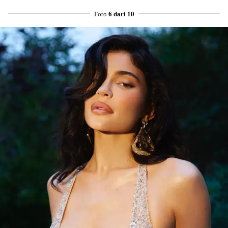
Foto
6 dari 10