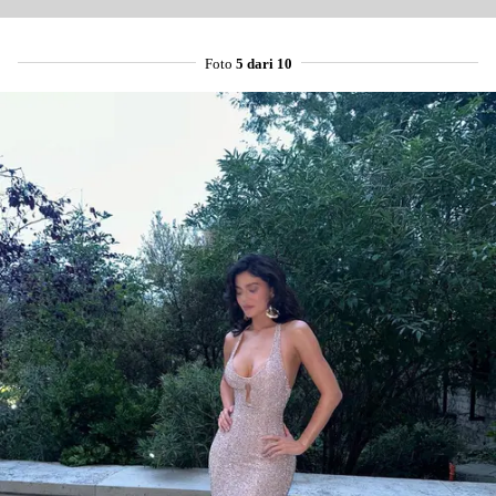
Foto
5 dari 10