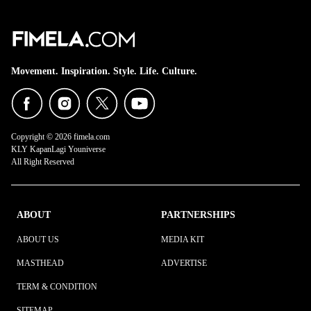
Movement. Inspiration. Style. Life. Culture.
Copyright © 2026 fimela.com
KLY KapanLagi Youniverse
All Right Reserved
ABOUT
PARTNERSHIPS
ABOUT US
MEDIA KIT
MASTHEAD
ADVERTISE
TERM & CONDITION
SITEMAP