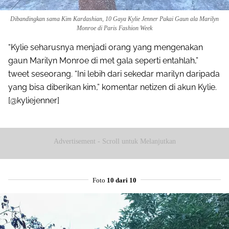
Dibandingkan sama Kim Kardashian, 10 Gaya Kylie Jenner Pakai Gaun ala Marilyn
Monroe di Paris Fashion Week
“Kylie seharusnya menjadi orang yang mengenakan
gaun Marilyn Monroe di met gala seperti entahlah,”
tweet seseorang. “Ini lebih dari sekedar marilyn daripada
yang bisa diberikan kim,” komentar netizen di akun Kylie.
[@kyliejenner]
Advertisement - Scroll untuk Melanjutkan
Foto
10 dari 10