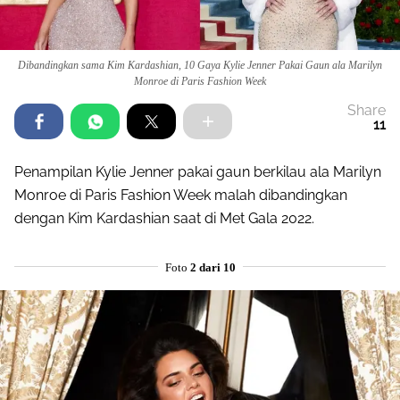
Dibandingkan sama Kim Kardashian, 10 Gaya Kylie Jenner Pakai Gaun ala Marilyn
Monroe di Paris Fashion Week
Share
11
Penampilan Kylie Jenner pakai gaun berkilau ala Marilyn
Monroe di Paris Fashion Week malah dibandingkan
dengan Kim Kardashian saat di Met Gala 2022.
Foto
2 dari 10