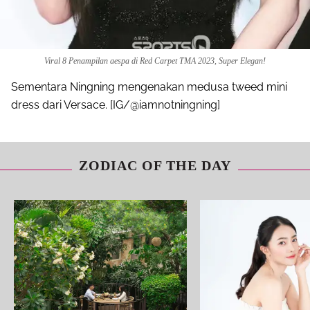
Viral 8 Penampilan aespa di Red Carpet TMA 2023, Super Elegan!
Sementara Ningning mengenakan medusa tweed mini
dress dari Versace. [IG/@iamnotningning]
ZODIAC OF THE DAY