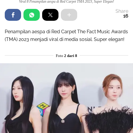
Viral 8 Penampilan aespa di Red Carpet TMA 2023, Super Elegan!
Share
16
Penampilan aespa di Red Carpet The Fact Music Awards
(TMA) 2023 menjadi viral di media sosial. Super elegan!
Foto
2 dari 8