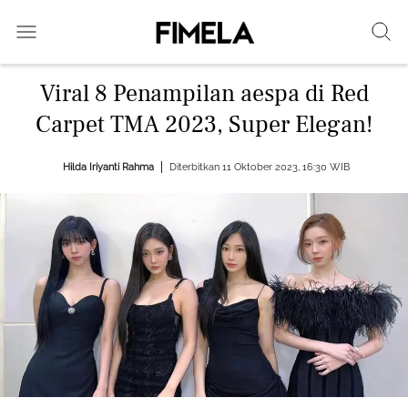
Viral 8 Penampilan aespa di Red
Carpet TMA 2023, Super Elegan!
Hilda Iriyanti Rahma
Diterbitkan 11 Oktober 2023, 16:30 WIB