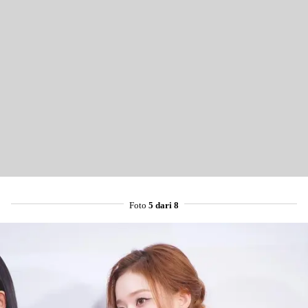
Foto
5 dari 8