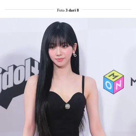
Foto
3 dari 8