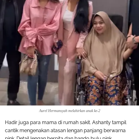
Aurel Hermansyah melahirkan anak ke-2
Hadir juga para mama di rumah sakit. Ashanty tampil
cantik mengenakan atasan lengan panjang berwarna
pink. Detail lengan berpita dan bando bulu pink