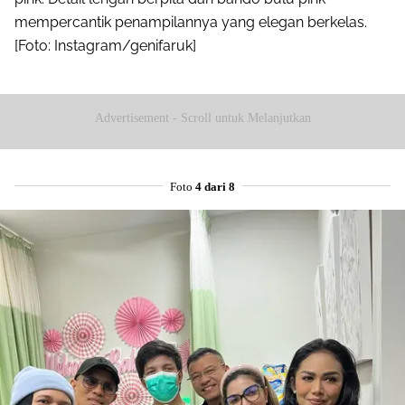
mempercantik penampilannya yang elegan berkelas.
[Foto: Instagram/genifaruk]
Advertisement - Scroll untuk Melanjutkan
Foto
4 dari 8