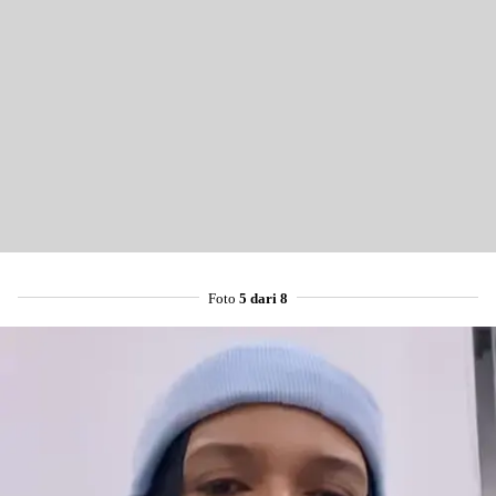
Foto
5 dari 8