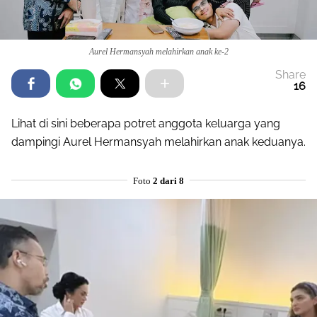
Aurel Hermansyah melahirkan anak ke-2
Share
16
Lihat di sini beberapa potret anggota keluarga yang
dampingi Aurel Hermansyah melahirkan anak keduanya.
Foto
2 dari 8