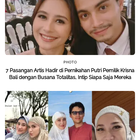
PHOTO
7 Pasangan Artis Hadir di Pernikahan Putri Pemilik Krisna
Bali dengan Busana Totalitas, Intip Siapa Saja Mereka