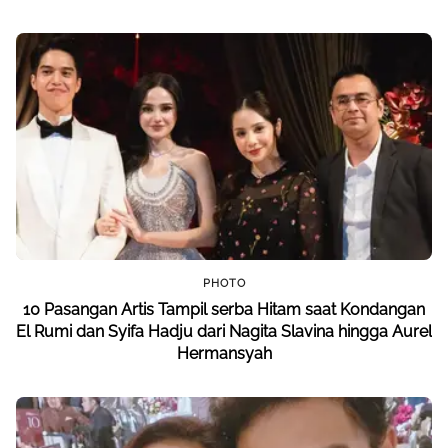
PHOTO
10 Pasangan Artis Tampil serba Hitam saat Kondangan
El Rumi dan Syifa Hadju dari Nagita Slavina hingga Aurel
Hermansyah