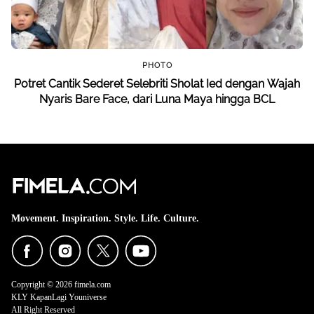
PHOTO
Potret Cantik Sederet Selebriti Sholat Ied dengan Wajah
Nyaris Bare Face, dari Luna Maya hingga BCL
Movement. Inspiration. Style. Life. Culture.
Copyright © 2026 fimela.com
KLY KapanLagi Youniverse
All Right Reserved