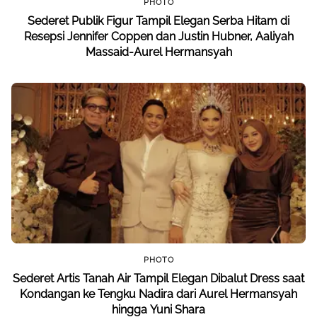
PHOTO
Sederet Publik Figur Tampil Elegan Serba Hitam di
Resepsi Jennifer Coppen dan Justin Hubner, Aaliyah
Massaid-Aurel Hermansyah
PHOTO
Sederet Artis Tanah Air Tampil Elegan Dibalut Dress saat
Kondangan ke Tengku Nadira dari Aurel Hermansyah
hingga Yuni Shara