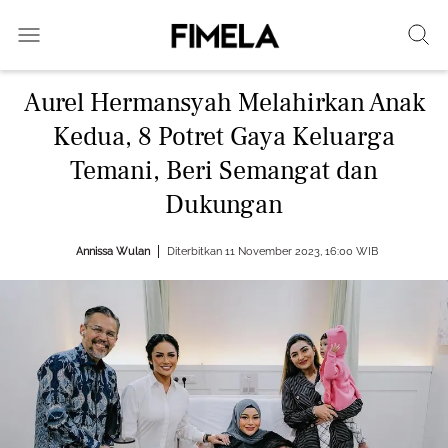
Aurel Hermansyah Melahirkan Anak
Kedua, 8 Potret Gaya Keluarga
Temani, Beri Semangat dan
Dukungan
Annissa Wulan
Diterbitkan 11 November 2023, 16:00 WIB