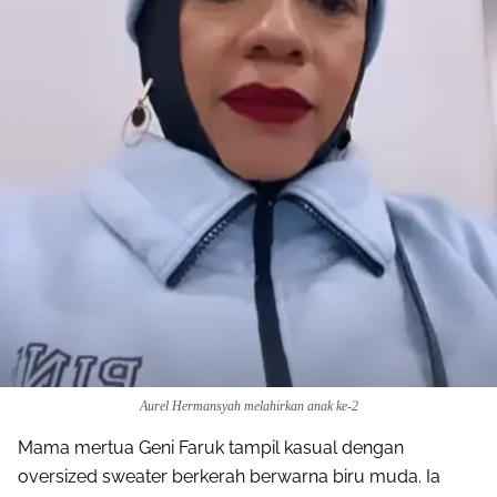
Aurel Hermansyah melahirkan anak ke-2
Mama mertua Geni Faruk tampil kasual dengan
oversized sweater berkerah berwarna biru muda. Ia