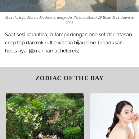
Miss Portugal Marina Machete, Transgender Pertama Masuk 20 Besar Miss Universe
2023
Saat sesi karantina, ia tampil dengan one set dari atasan
crop top dan rok ruffle waena hijau lime. Dipadukan
heels nya. [@marinamachetereis]
ZODIAC OF THE DAY