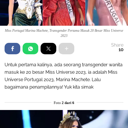
Miss Portugal Marina Machete, Transgender Pertama Masuk 20 Besar Miss Universe
2023
Share
10
Untuk pertama kalinya, ada seorang transgender wanita
masuk ke 20 besar Miss Universe 2023, ia adalah Miss
Universe Portugal 2023, Marina Machete. Lalu
bagaimana penampilannya! Yuk kita simak
Foto
2 dari 6