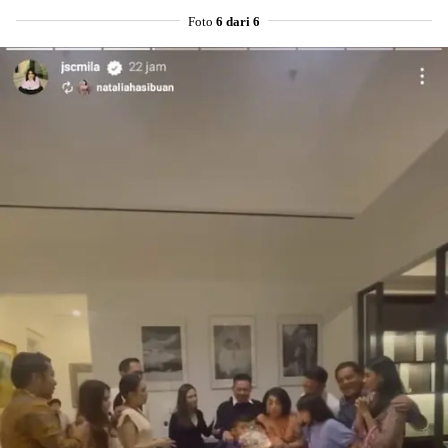
Foto
6 dari 6