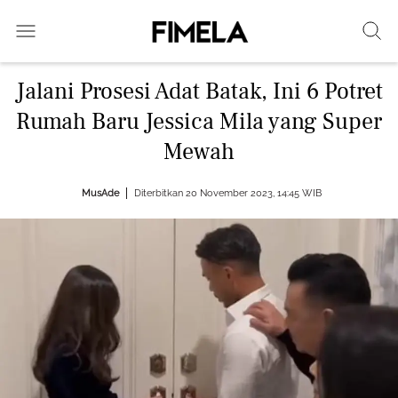
Jalani Prosesi Adat Batak, Ini 6 Potret
Rumah Baru Jessica Mila yang Super
Mewah
MusAde
Diterbitkan 20 November 2023, 14:45 WIB