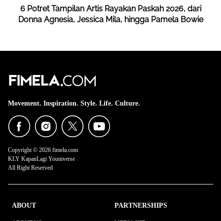
6 Potret Tampilan Artis Rayakan Paskah 2026, dari
Donna Agnesia, Jessica Mila, hingga Pamela Bowie
Movement. Inspiration. Style. Life. Culture.
Copyright © 2026 fimela.com
KLY KapanLagi Youniverse
All Right Reserved
ABOUT
PARTNERSHIPS