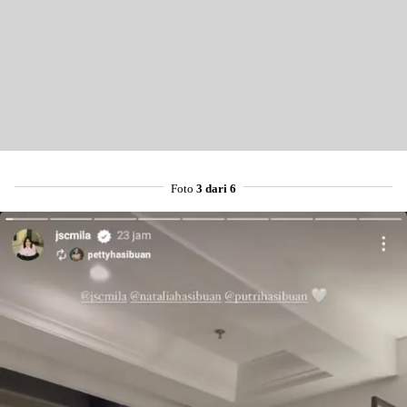
Foto
3 dari 6