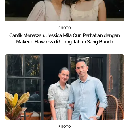
PHOTO
Cantik Menawan, Jessica Mila Curi Perhatian dengan
Makeup Flawless di Ulang Tahun Sang Bunda
PHOTO