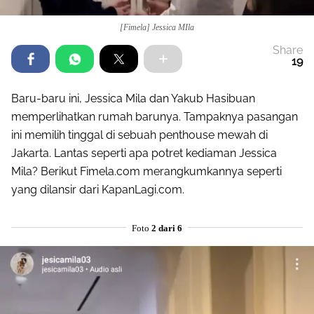
[Fimela] Jessica MIla
Share
19
Baru-baru ini, Jessica Mila dan Yakub Hasibuan
memperlihatkan rumah barunya. Tampaknya pasangan
ini memilih tinggal di sebuah penthouse mewah di
Jakarta. Lantas seperti apa potret kediaman Jessica
Mila? Berikut Fimela.com merangkumkannya seperti
yang dilansir dari KapanLagi.com.
Foto
2 dari 6