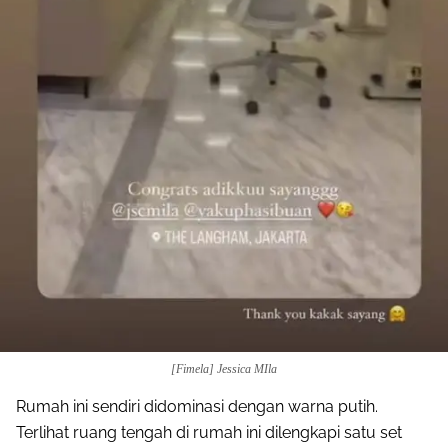
[Fimela] Jessica MIla
Rumah ini sendiri didominasi dengan warna putih.
Terlihat ruang tengah di rumah ini dilengkapi satu set