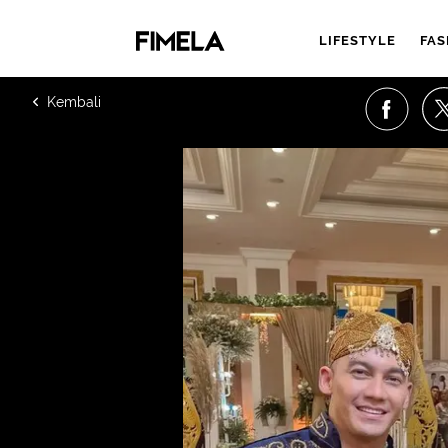
LIFESTYLE
FAS