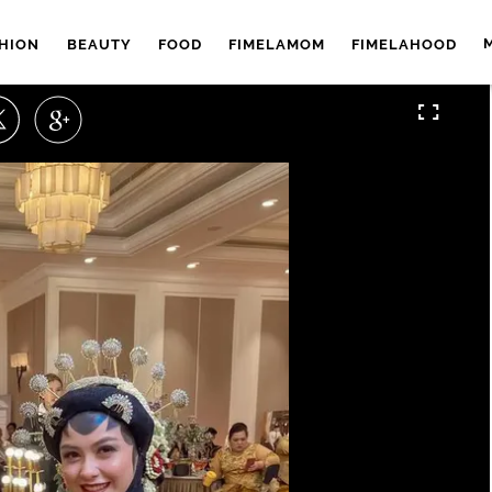
HION
BEAUTY
FOOD
FIMELAMOM
FIMELAHOOD