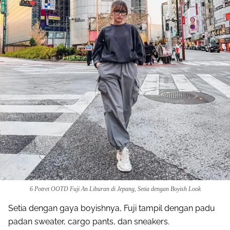
6 Potret OOTD Fuji An Liburan di Jepang, Setia dengan Boyish Look
Setia dengan gaya boyishnya, Fuji tampil dengan padu
padan sweater, cargo pants, dan sneakers.