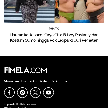
PHOTO
Liburan ke Jepang, Gaya Chic Febby Rastanty dari
Kostum Sumo hingga Rok Leopard Curi Perhatian
Movement. Inspiration. Style. Life. Culture.
Copyright © 2026 fimela.com