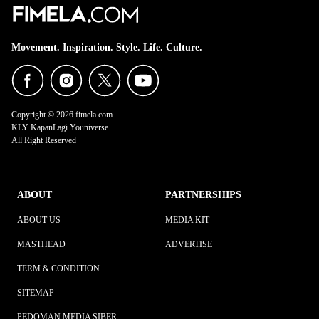
Movement. Inspiration. Style. Life. Culture.
Copyright © 2026 fimela.com
KLY KapanLagi Youniverse
All Right Reserved
ABOUT
PARTNERSHIPS
ABOUT US
MEDIA KIT
MASTHEAD
ADVERTISE
TERM & CONDITION
SITEMAP
PEDOMAN MEDIA SIBER