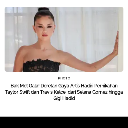
PHOTO
Bak Met Gala! Deretan Gaya Artis Hadiri Pernikahan
Taylor Swift dan Travis Kelce, dari Selena Gomez hingga
Gigi Hadid