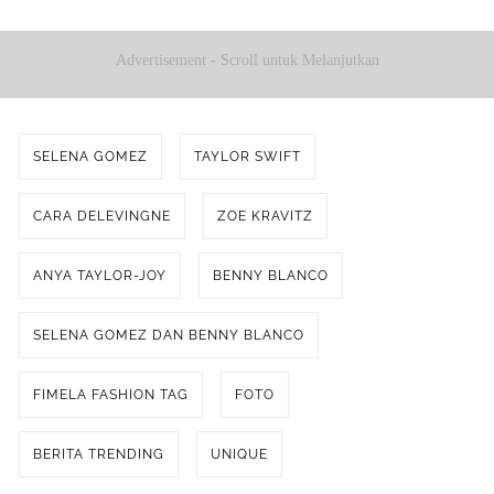
Advertisement - Scroll untuk Melanjutkan
SELENA GOMEZ
TAYLOR SWIFT
CARA DELEVINGNE
ZOE KRAVITZ
ANYA TAYLOR-JOY
BENNY BLANCO
SELENA GOMEZ DAN BENNY BLANCO
FIMELA FASHION TAG
FOTO
BERITA TRENDING
UNIQUE