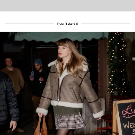
Foto
3 dari 6