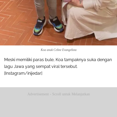
Koa anak Celine Evangelista
Meski memiliki paras bule, Koa tampaknya suka dengan
lagu Jawa yang sempat viral tersebut.
[Instagram/inijedar]
Advertisement - Scroll untuk Melanjutkan