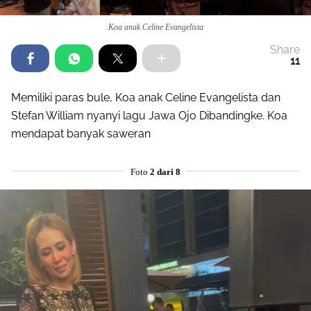
Koa anak Celine Evangelista
Share
11
Memiliki paras bule, Koa anak Celine Evangelista dan
Stefan William nyanyi lagu Jawa Ojo Dibandingke. Koa
mendapat banyak saweran
Foto
2 dari 8