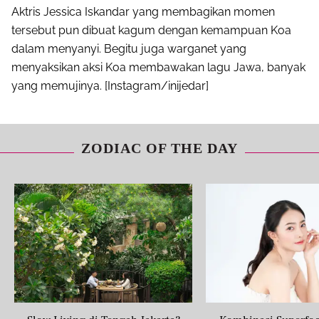
Aktris Jessica Iskandar yang membagikan momen
tersebut pun dibuat kagum dengan kemampuan Koa
dalam menyanyi. Begitu juga warganet yang
menyaksikan aksi Koa membawakan lagu Jawa, banyak
yang memujinya. [Instagram/inijedar]
ZODIAC OF THE DAY