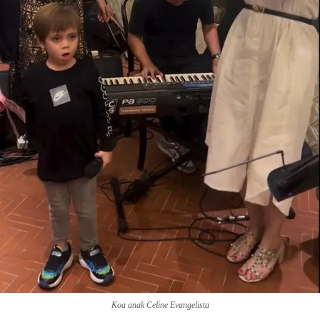
Koa anak Celine Evangelista