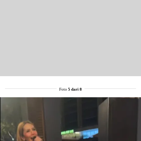
Foto
5 dari 8