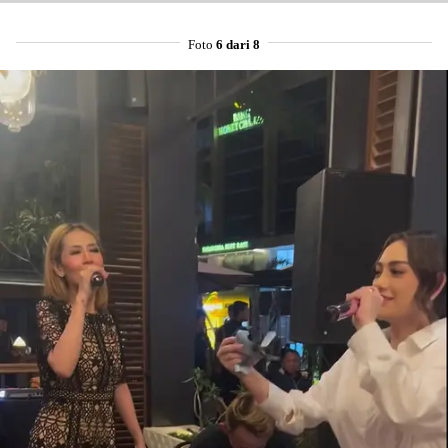
Foto
6 dari 8