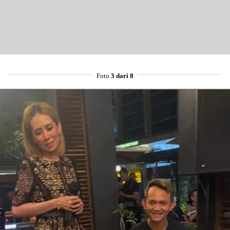
Foto
3 dari 8