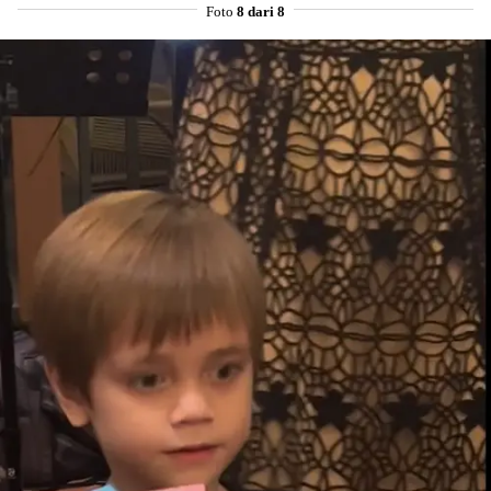
Foto
8 dari 8