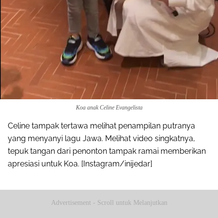
Koa anak Celine Evangelista
Celine tampak tertawa melihat penampilan putranya
yang menyanyi lagu Jawa. Melihat video singkatnya,
tepuk tangan dari penonton tampak ramai memberikan
apresiasi untuk Koa. [Instagram/inijedar]
Advertisement - Scroll untuk Melanjutkan