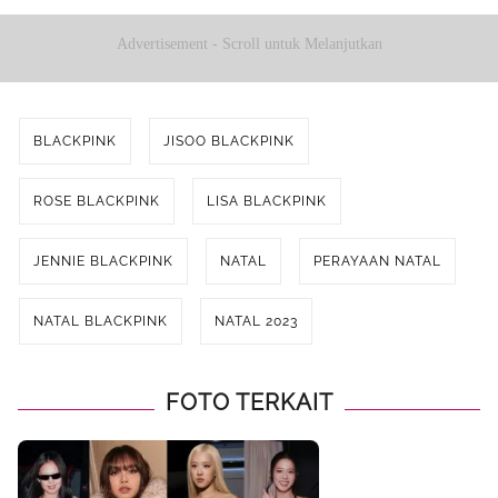
Advertisement - Scroll untuk Melanjutkan
BLACKPINK
JISOO BLACKPINK
ROSE BLACKPINK
LISA BLACKPINK
JENNIE BLACKPINK
NATAL
PERAYAAN NATAL
NATAL BLACKPINK
NATAL 2023
FOTO TERKAIT