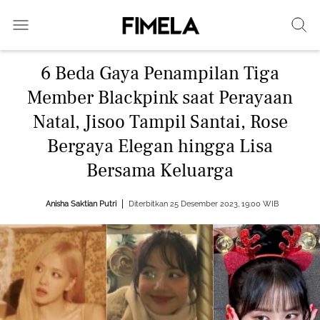
6 Beda Gaya Penampilan Tiga
Member Blackpink saat Perayaan
Natal, Jisoo Tampil Santai, Rose
Bergaya Elegan hingga Lisa
Bersama Keluarga
Anisha Saktian Putri
Diterbitkan 25 Desember 2023, 19:00 WIB