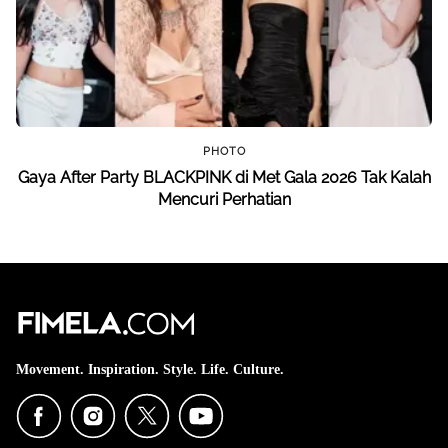
PHOTO
Gaya After Party BLACKPINK di Met Gala 2026 Tak Kalah
Mencuri Perhatian
Movement. Inspiration. Style. Life. Culture.