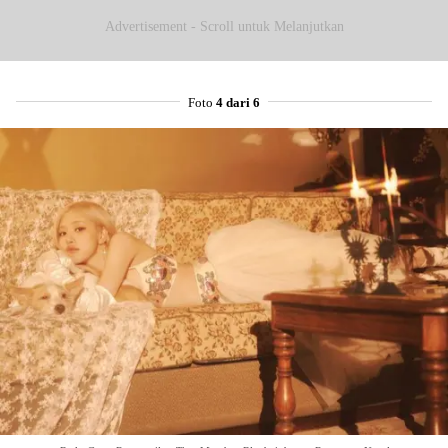
Advertisement - Scroll untuk Melanjutkan
Foto
4 dari 6