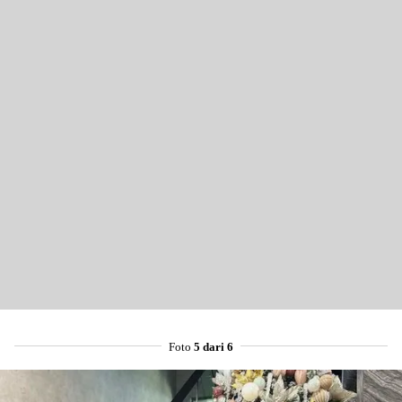
Foto
5 dari 6