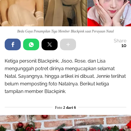
Beda Gaya Penampilan Tiga Member Blackpink saat Perayaan Natal
Share
10
Ketiga personil Blackpink, Jisoo, Rose, dan Lisa
mengunggah potret dirinya mengucapkan selamat
Natal. Sayangnya, hingga artikel ini dibuat, Jennie terlihat
belum memposting foto Natalnya. Berikut ketiga
tampilan member Blackpink.
Foto
2 dari 6