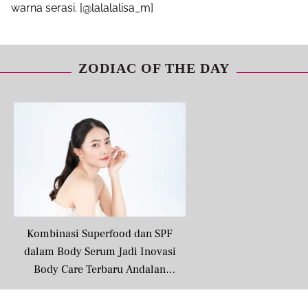
warna serasi. [@lalalalisa_m]
ZODIAC OF THE DAY
Kombinasi Superfood dan SPF
dalam Body Serum Jadi Inovasi
Body Care Terbaru Andalan
Masyarakat Urban