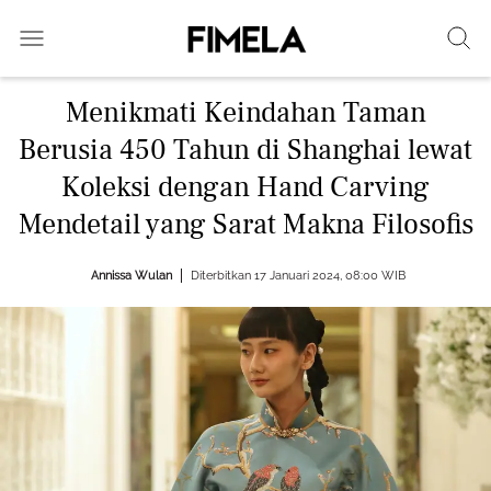
Menikmati Keindahan Taman
Berusia 450 Tahun di Shanghai lewat
Koleksi dengan Hand Carving
Mendetail yang Sarat Makna Filosofis
Annissa Wulan
Diterbitkan 17 Januari 2024, 08:00 WIB