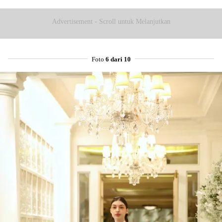
Advertisement - Scroll untuk Melanjutkan
Foto
6 dari 10