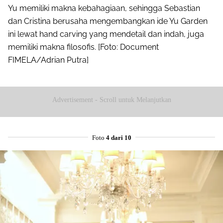
Yu memiliki makna kebahagiaan, sehingga Sebastian
dan Cristina berusaha mengembangkan ide Yu Garden
ini lewat hand carving yang mendetail dan indah, juga
memiliki makna filosofis. [Foto: Document
FIMELA/Adrian Putra]
Advertisement - Scroll untuk Melanjutkan
Foto
4 dari 10