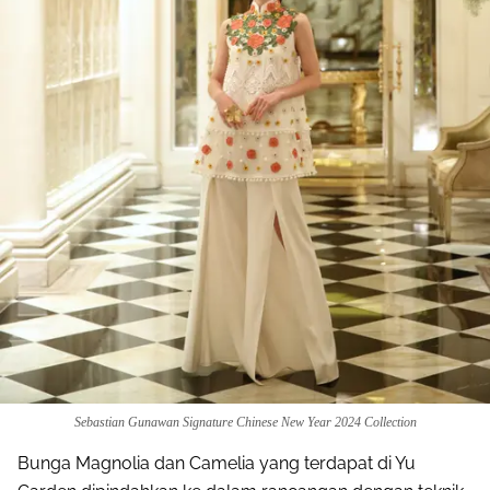
Share to others
Pinterest
Mail
Sebastian Gunawan Signature Chinese New Year 2024 Collection
Bunga Magnolia dan Camelia yang terdapat di Yu