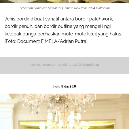
Sebastian Gunawan Signature Chinese New Year 2024 Collection
Jenis bordir dibuat variatif antara bordir patchwork,
bordir penuh, dan bordir outline yang mengelilingi
kelopak bunga berhiaskan mote-mote kecil yang halus.
[Foto: Document FIMELA/Adrian Putra]
Advertisement - Scroll untuk Melanjutkan
Foto
8 dari 10