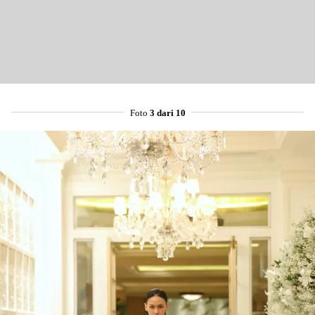
Foto
3 dari 10