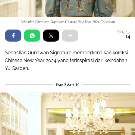
Sebastian Gunawan Signature Chinese New Year 2024 Collection
Share
14
Sebastian Gunawan Signature memperkenalkan koleksi
Chinese New Year 2024 yang terinspirasi dari keindahan
Yu Garden.
Foto
2 dari 10