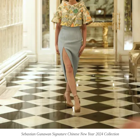
Sebastian Gunawan Signature Chinese New Year 2024 Collection