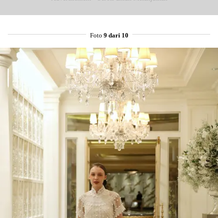
Foto
9 dari 10