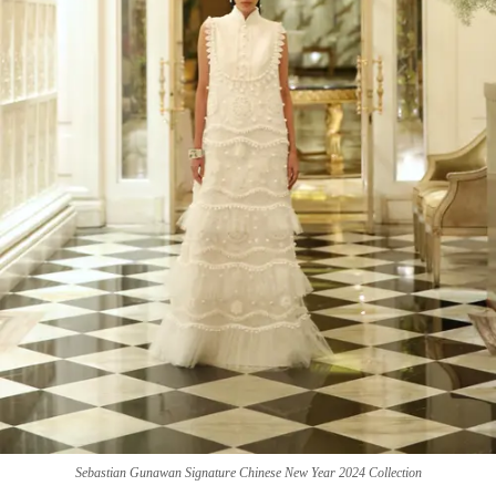
Sebastian Gunawan Signature Chinese New Year 2024 Collection