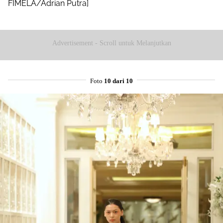
FIMELA/Adrian Putra]
Advertisement - Scroll untuk Melanjutkan
Foto
10 dari 10