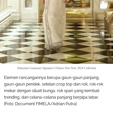
Sebastian Gunawan Signature Chinese New Year 2024 Collection
Elemen rancangannya berupa gaun-gaun panjang,
gaun-gaun pendek, setelan crop top dan rok, rok-rok
mekar dengan siluet bunga, rok span yang kembali
trending, dan celana-celana panjang berpipa lebar.
[Foto: Document FIMELA/Adrian Putra]