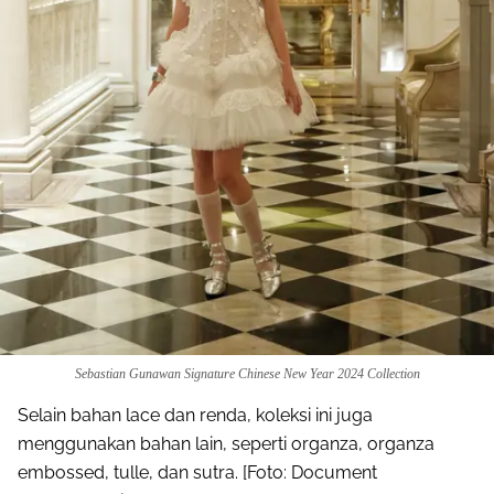
Sebastian Gunawan Signature Chinese New Year 2024 Collection
Selain bahan lace dan renda, koleksi ini juga
menggunakan bahan lain, seperti organza, organza
embossed, tulle, dan sutra. [Foto: Document