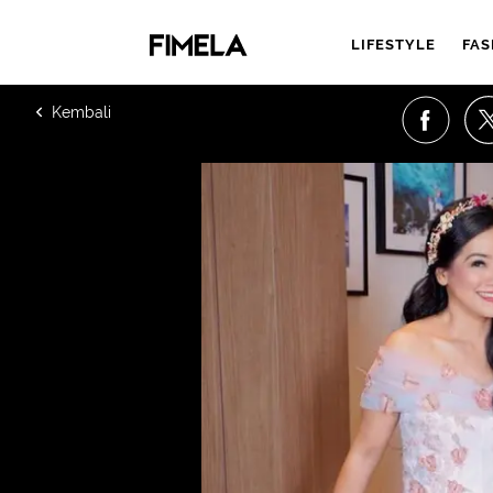
LIFESTYLE
FAS