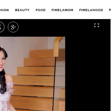
HION
BEAUTY
FOOD
FIMELAMOM
FIMELAHOOD