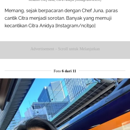
Memang, sejak berpacaran dengan Chef Juna, paras
cantik Citra menjadi sorotan. Banyak yang memuji
kecantikan Citra Anidya [Instagram/ncit90]
Advertisement - Scroll untuk Melanjutkan
Foto
6 dari 11