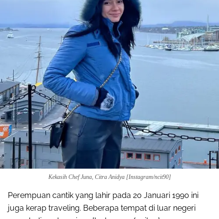
Kekasih Chef Juna, Citra Anidya [Instagram/ncit90]
Perempuan cantik yang lahir pada 20 Januari 1990 ini
juga kerap traveling. Beberapa tempat di luar negeri