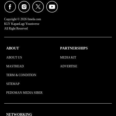
Copyright © 2026 fimela.com
KLY KapanLagi Youniverse
All Right Reserved
ABOUT
PARTNERSHIPS
ABOUT US
MEDIA KIT
MASTHEAD
ADVERTISE
TERM & CONDITION
SITEMAP
PEDOMAN MEDIA SIBER
NETWORKING