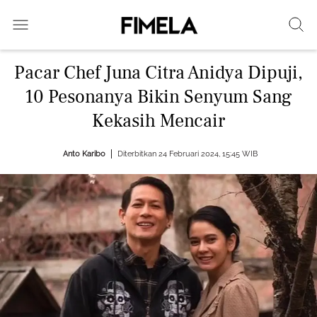
Pacar Chef Juna Citra Anidya Dipuji,
10 Pesonanya Bikin Senyum Sang
Kekasih Mencair
Anto Karibo
Diterbitkan 24 Februari 2024, 15:45 WIB