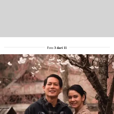
Foto
3 dari 11