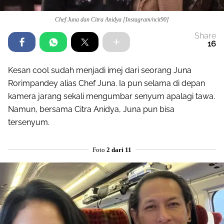
Chef Juna dan Citra Anidya [Instagram/ncit90]
Share
16
Kesan cool sudah menjadi imej dari seorang Juna
Rorimpandey alias Chef Juna. Ia pun selama di depan
kamera jarang sekali mengumbar senyum apalagi tawa.
Namun, bersama Citra Anidya, Juna pun bisa
tersenyum.
Foto
2 dari 11