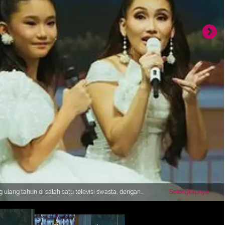
 ulang tahun di salah satu televisi swasta, dengan
Selengkapnya