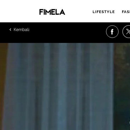
LIFESTYLE
FAS