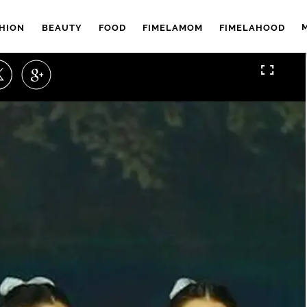
HION
BEAUTY
FOOD
FIMELAMOM
FIMELAHOOD