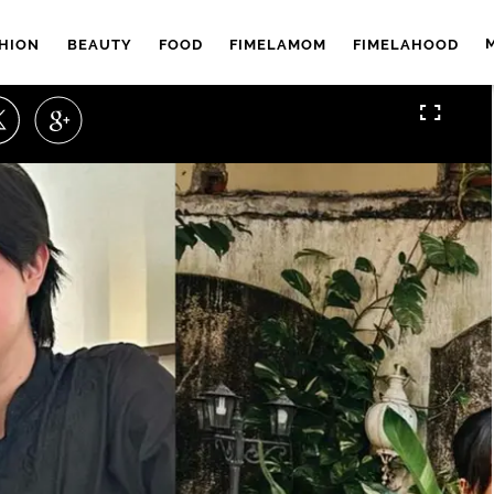
HION
BEAUTY
FOOD
FIMELAMOM
FIMELAHOOD