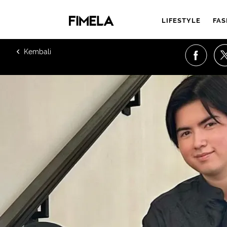
LIFESTYLE
FAS