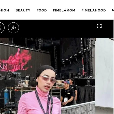
HION
BEAUTY
FOOD
FIMELAMOM
FIMELAHOOD