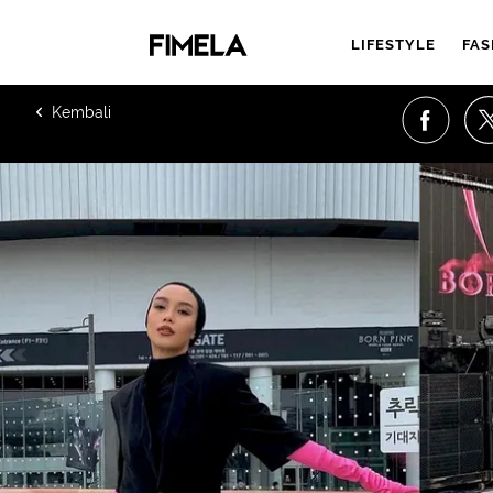
LIFESTYLE
FAS