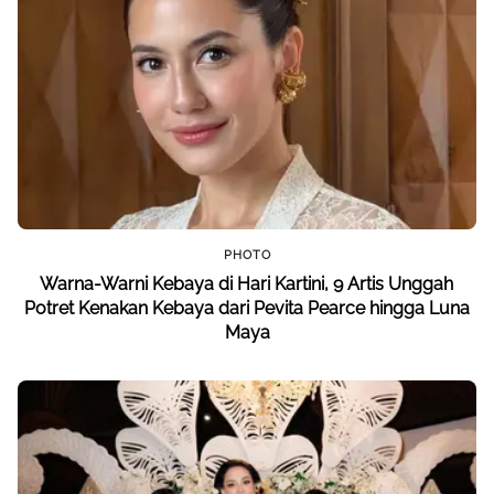
PHOTO
Warna-Warni Kebaya di Hari Kartini, 9 Artis Unggah
Potret Kenakan Kebaya dari Pevita Pearce hingga Luna
Maya