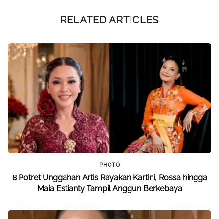
RELATED ARTICLES
PHOTO
8 Potret Unggahan Artis Rayakan Kartini, Rossa hingga
Maia Estianty Tampil Anggun Berkebaya