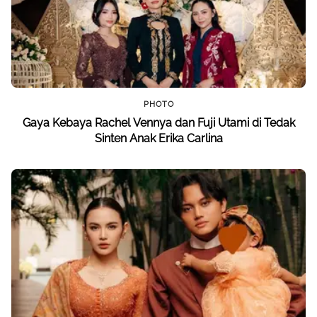
PHOTO
Gaya Kebaya Rachel Vennya dan Fuji Utami di Tedak
Sinten Anak Erika Carlina