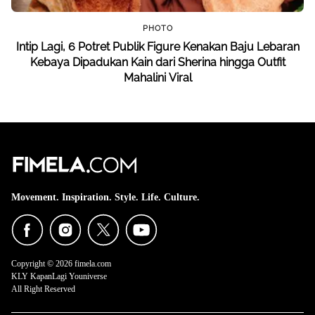
PHOTO
Intip Lagi, 6 Potret Publik Figure Kenakan Baju Lebaran
Kebaya Dipadukan Kain dari Sherina hingga Outfit
Mahalini Viral
Movement. Inspiration. Style. Life. Culture.
Copyright © 2026 fimela.com
KLY KapanLagi Youniverse
All Right Reserved