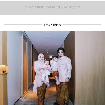
Advertisement - Scroll untuk Melanjutkan
Foto
6 dari 6