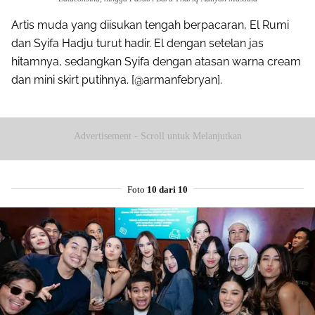
Artis muda yang diisukan tengah berpacaran, El Rumi
dan Syifa Hadju turut hadir. El dengan setelan jas
hitamnya, sedangkan Syifa dengan atasan warna cream
dan mini skirt putihnya. [@armanfebryan].
Advertisement - Scroll untuk Melanjutkan
Foto
10 dari 10