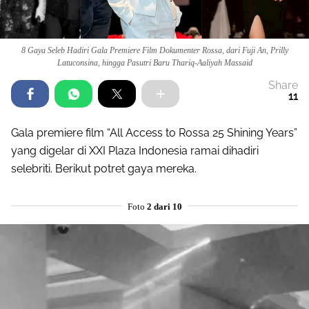
8 Gaya Seleb Hadiri Gala Premiere Film Dokumenter Rossa, dari Fuji An, Prilly
Latuconsina, hingga Pasutri Baru Thariq-Aaliyah Massaid
Share
11
Gala premiere film “All Access to Rossa 25 Shining Years”
yang digelar di XXI Plaza Indonesia ramai dihadiri
selebriti. Berikut potret gaya mereka.
Foto
2 dari 10