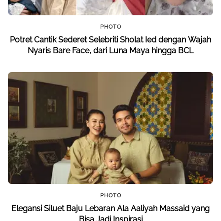
PHOTO
Potret Cantik Sederet Selebriti Sholat Ied dengan Wajah
Nyaris Bare Face, dari Luna Maya hingga BCL
PHOTO
Elegansi Siluet Baju Lebaran Ala Aaliyah Massaid yang
Bisa Jadi Inspirasi