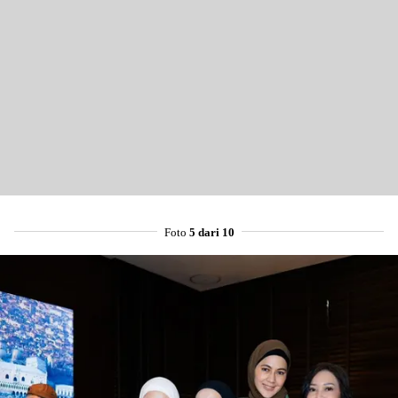
Foto
5 dari 10