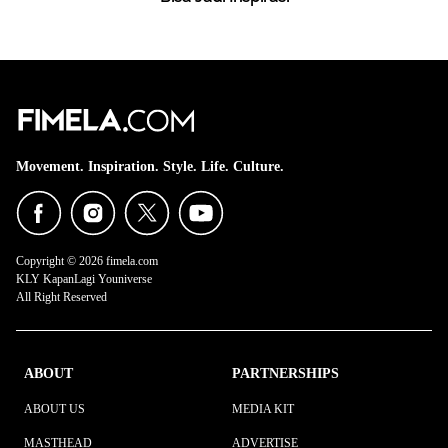
Movement. Inspiration. Style. Life. Culture.
Copyright © 2026 fimela.com
KLY KapanLagi Youniverse
All Right Reserved
ABOUT
PARTNERSHIPS
ABOUT US
MEDIA KIT
MASTHEAD
ADVERTISE