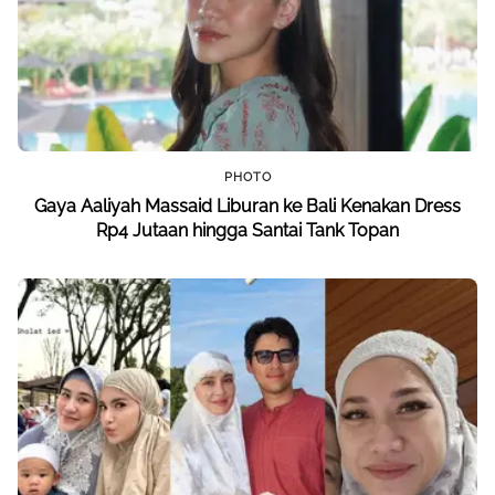
PHOTO
Gaya Aaliyah Massaid Liburan ke Bali Kenakan Dress
Rp4 Jutaan hingga Santai Tank Topan