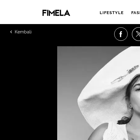
LIFESTYLE
FAS