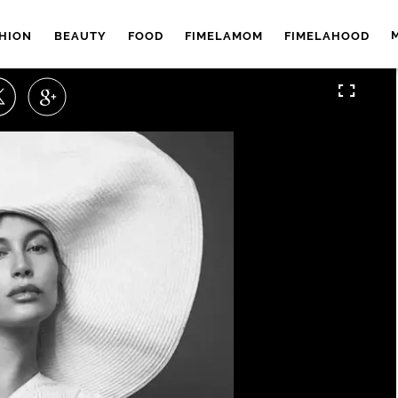
HION
BEAUTY
FOOD
FIMELAMOM
FIMELAHOOD