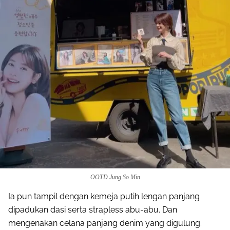
OOTD Jung So Min
Ia pun tampil dengan kemeja putih lengan panjang
dipadukan dasi serta strapless abu-abu. Dan
mengenakan celana panjang denim yang digulung.