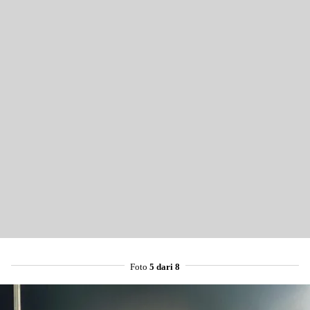
Foto
5 dari 8