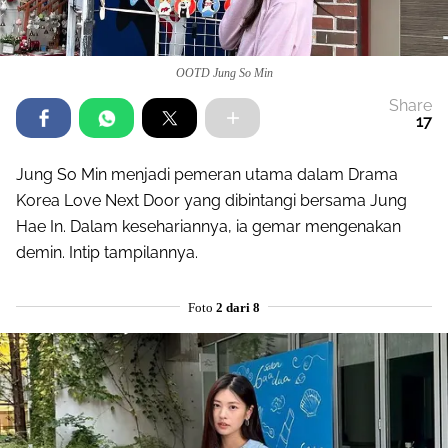
OOTD Jung So Min
Share
17
Jung So Min menjadi pemeran utama dalam Drama
Korea Love Next Door yang dibintangi bersama Jung
Hae In. Dalam kesehariannya, ia gemar mengenakan
demin. Intip tampilannya.
Foto
2 dari 8