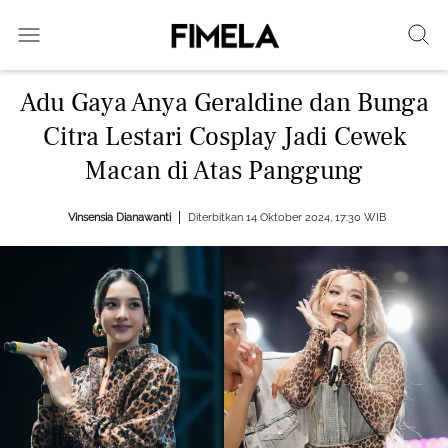
Adu Gaya Anya Geraldine dan Bunga
Citra Lestari Cosplay Jadi Cewek
Macan di Atas Panggung
Vinsensia Dianawanti
Diterbitkan 14 Oktober 2024, 17:30 WIB