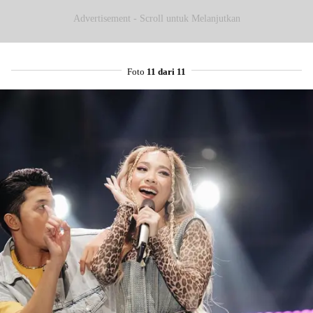
Advertisement - Scroll untuk Melanjutkan
Foto
11 dari 11