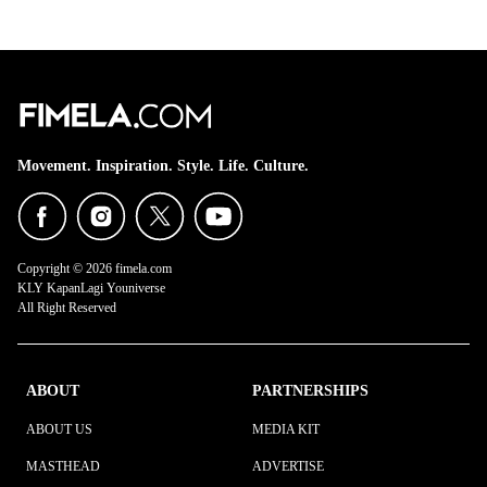
Movement. Inspiration. Style. Life. Culture.
Copyright © 2026 fimela.com
KLY KapanLagi Youniverse
All Right Reserved
ABOUT
PARTNERSHIPS
ABOUT US
MEDIA KIT
MASTHEAD
ADVERTISE