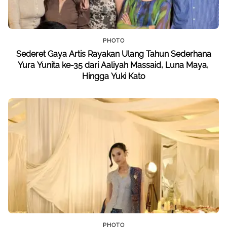
PHOTO
Sederet Gaya Artis Rayakan Ulang Tahun Sederhana
Yura Yunita ke-35 dari Aaliyah Massaid, Luna Maya,
Hingga Yuki Kato
PHOTO