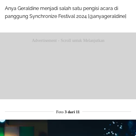
Anya Geraldine menjadi salah satu pengisi acara di
panggung Synchronize Festival 2024 [@anyageraldine]
Advertisement - Scroll untuk Melanjutkan
Foto
3 dari 11