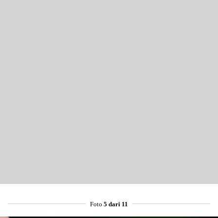
Foto
5 dari 11