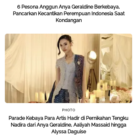
6 Pesona Anggun Anya Geraldine Berkebaya,
Pancarkan Kecantikan Perempuan Indonesia Saat
Kondangan
PHOTO
Parade Kebaya Para Artis Hadir di Pernikahan Tengku
Nadira dari Anya Geraldine, Aaliyah Massaid hingga
Alyssa Daguise