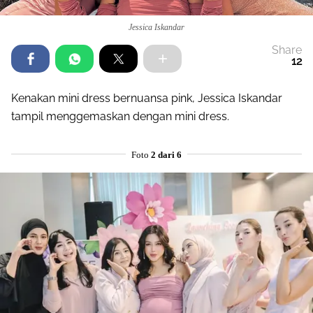
Jessica Iskandar
Share
12
Kenakan mini dress bernuansa pink, Jessica Iskandar
tampil menggemaskan dengan mini dress.
Foto
2 dari 6