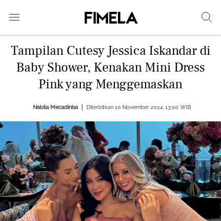
Tampilan Cutesy Jessica Iskandar di
Baby Shower, Kenakan Mini Dress
Pink yang Menggemaskan
Nabila Mecadinisa
Diterbitkan 10 November 2024, 13:00 WIB