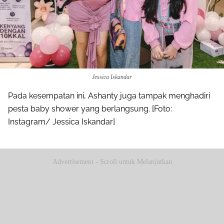
Jessica Iskandar
Pada kesempatan ini, Ashanty juga tampak menghadiri
pesta baby shower yang berlangsung. [Foto:
Instagram/ Jessica Iskandar]
Advertisement - Scroll untuk Melanjutkan