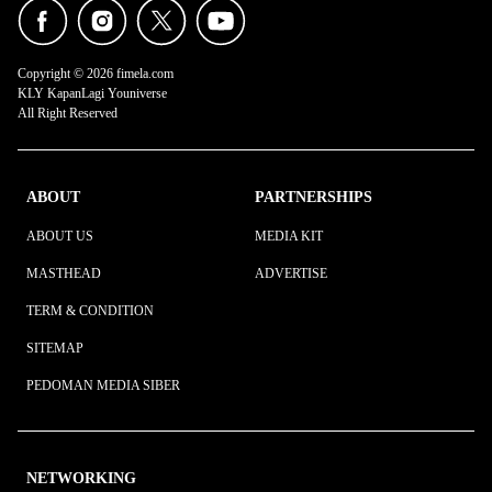
Copyright © 2026 fimela.com
KLY KapanLagi Youniverse
All Right Reserved
ABOUT
PARTNERSHIPS
ABOUT US
MEDIA KIT
MASTHEAD
ADVERTISE
TERM & CONDITION
SITEMAP
PEDOMAN MEDIA SIBER
NETWORKING