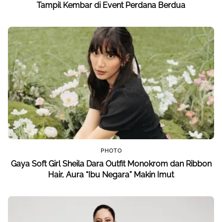
Tampil Kembar di Event Perdana Berdua
PHOTO
Gaya Soft Girl Sheila Dara Outfit Monokrom dan Ribbon
Hair, Aura “Ibu Negara” Makin Imut