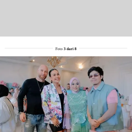
Foto
3 dari 8