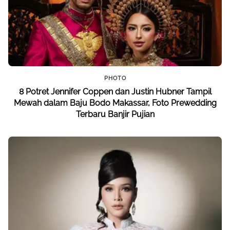
PHOTO
8 Potret Jennifer Coppen dan Justin Hubner Tampil
Mewah dalam Baju Bodo Makassar, Foto Prewedding
Terbaru Banjir Pujian