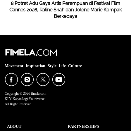
8 Potret Adu Gaya Artis Perempuan di Festival Film
Cannes 2026, Raline Shah dan Jolene Marie Kompak
Berkebaya
Movement. Inspiration. Style. Life. Culture.
Copyright © 2026 fimela.com
KLY KapanLagi Youniverse
All Right Reserved
ABOUT
PARTNERSHIPS