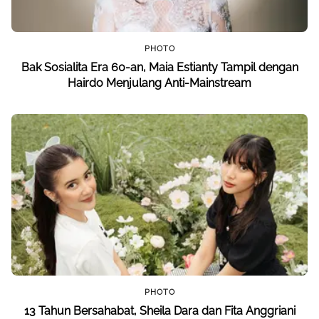
PHOTO
Bak Sosialita Era 60-an, Maia Estianty Tampil dengan
Hairdo Menjulang Anti-Mainstream
PHOTO
13 Tahun Bersahabat, Sheila Dara dan Fita Anggriani