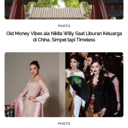
PHOTO
Old Money Vibes ala Nikita Willy Saat Liburan Keluarga
di China, Simpel tapi Timeless
PHOTO