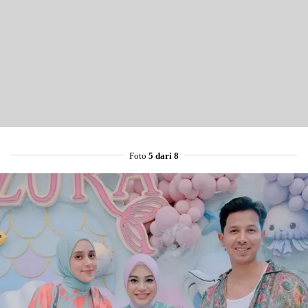
Foto
5 dari 8