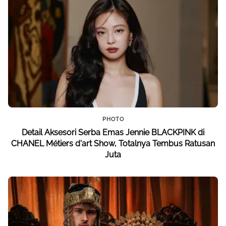
PHOTO
Detail Aksesori Serba Emas Jennie BLACKPINK di
CHANEL Métiers d'art Show, Totalnya Tembus Ratusan
Juta