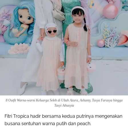
8 Outfit Warna-warni Keluarga Seleb di Ultah Azura, Ashanty, Tasya Farasya hingga
Tasyi Athasyia
Fitri Tropica hadir bersama kedua putrinya mengenakan
busana sentuhan warna putih dan peach.