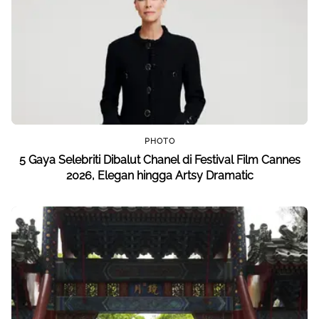
PHOTO
5 Gaya Selebriti Dibalut Chanel di Festival Film Cannes
2026, Elegan hingga Artsy Dramatic