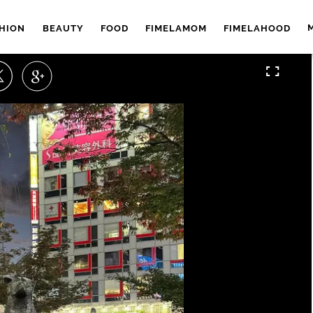
HION
BEAUTY
FOOD
FIMELAMOM
FIMELAHOOD