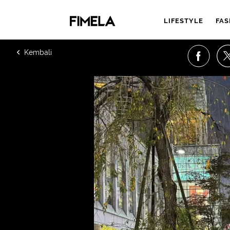
LIFESTYLE
FAS