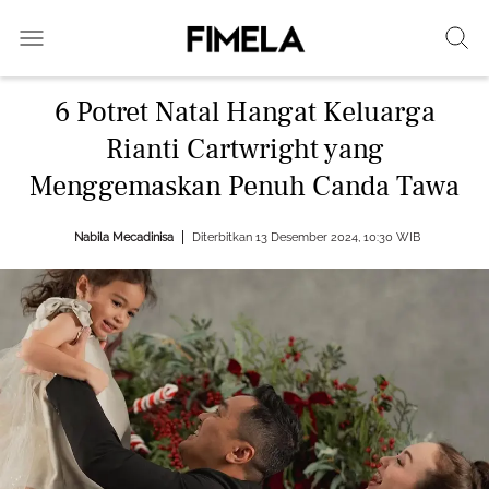
6 Potret Natal Hangat Keluarga
Rianti Cartwright yang
Menggemaskan Penuh Canda Tawa
Nabila Mecadinisa
Diterbitkan 13 Desember 2024, 10:30 WIB