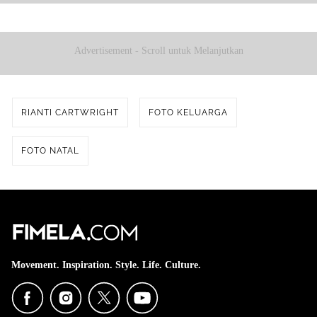
Masyarakat U
Advertisement - Scroll untuk Melanjutkan
RIANTI CARTWRIGHT
FOTO KELUARGA
FOTO NATAL
Movement. Inspiration. Style. Life. Culture.