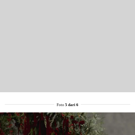
Foto
5 dari 6