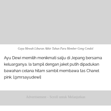
Gaya Mewah Liburan Akhir Tahun Para Member Geng Cendol
Ayu Dewi memilih menikmati salju di Jepang bersama
keluarganya. Ia tampil dengan jaket putih dipadukan
bawahan celana hitam sambil membawa tas Chanel
pink. [@mrsayudewi]