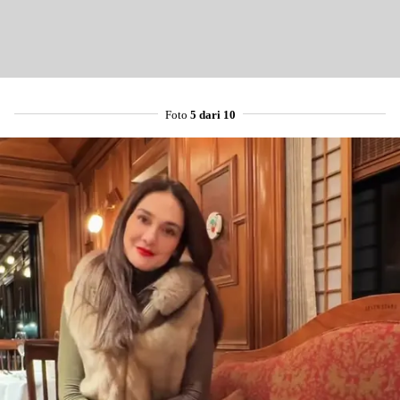
Foto
5 dari 10