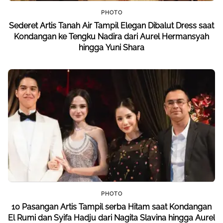
PHOTO
Sederet Artis Tanah Air Tampil Elegan Dibalut Dress saat
Kondangan ke Tengku Nadira dari Aurel Hermansyah
hingga Yuni Shara