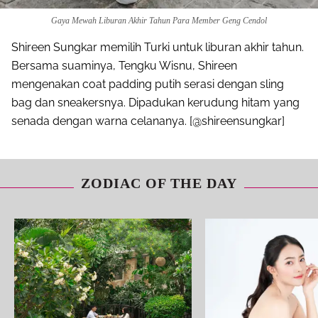
Gaya Mewah Liburan Akhir Tahun Para Member Geng Cendol
Shireen Sungkar memilih Turki untuk liburan akhir tahun.
Bersama suaminya, Tengku Wisnu, Shireen
mengenakan coat padding putih serasi dengan sling
bag dan sneakersnya. Dipadukan kerudung hitam yang
senada dengan warna celananya. [@shireensungkar]
ZODIAC OF THE DAY