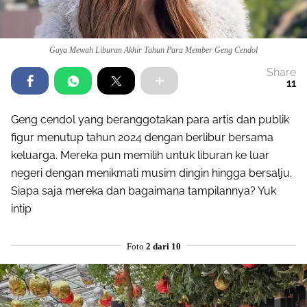
Gaya Mewah Liburan Akhir Tahun Para Member Geng Cendol
Share
11
Geng cendol yang beranggotakan para artis dan publik
figur menutup tahun 2024 dengan berlibur bersama
keluarga. Mereka pun memilih untuk liburan ke luar
negeri dengan menikmati musim dingin hingga bersalju.
Siapa saja mereka dan bagaimana tampilannya? Yuk
intip
Foto
2 dari 10