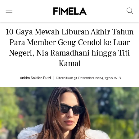
10 Gaya Mewah Liburan Akhir Tahun
Para Member Geng Cendol ke Luar
Negeri, Nia Ramadhani hingga Titi
Kamal
Anisha Saktian Putri
Diterbitkan 31 Desember 2024, 13:00 WIB