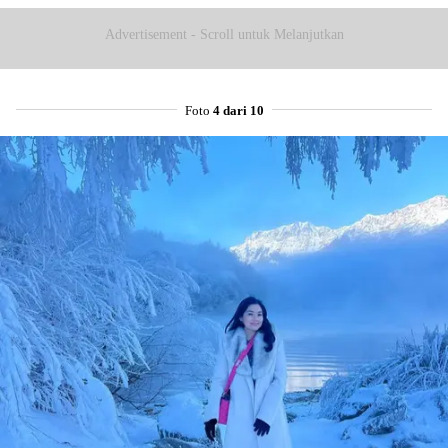
Advertisement - Scroll untuk Melanjutkan
Foto
4 dari 10