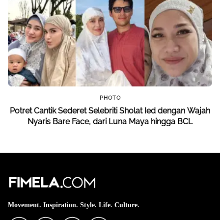
PHOTO
Potret Cantik Sederet Selebriti Sholat Ied dengan Wajah
Nyaris Bare Face, dari Luna Maya hingga BCL