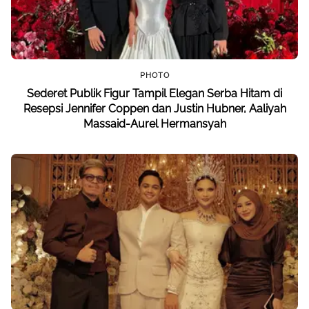
PHOTO
Sederet Publik Figur Tampil Elegan Serba Hitam di
Resepsi Jennifer Coppen dan Justin Hubner, Aaliyah
Massaid-Aurel Hermansyah