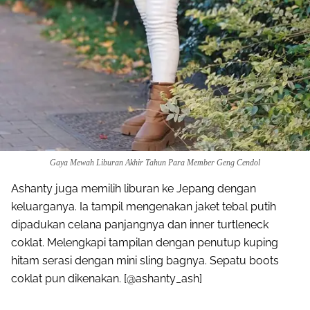
Gaya Mewah Liburan Akhir Tahun Para Member Geng Cendol
Ashanty juga memilih liburan ke Jepang dengan
keluarganya. Ia tampil mengenakan jaket tebal putih
dipadukan celana panjangnya dan inner turtleneck
coklat. Melengkapi tampilan dengan penutup kuping
hitam serasi dengan mini sling bagnya. Sepatu boots
coklat pun dikenakan. [@ashanty_ash]