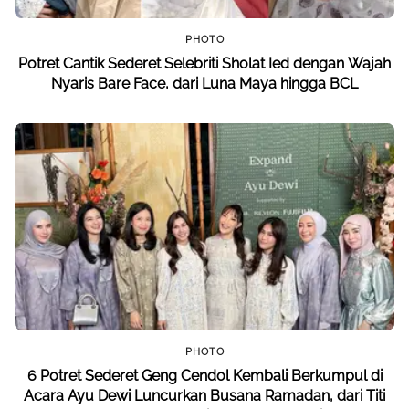
PHOTO
Potret Cantik Sederet Selebriti Sholat Ied dengan Wajah
Nyaris Bare Face, dari Luna Maya hingga BCL
PHOTO
6 Potret Sederet Geng Cendol Kembali Berkumpul di
Acara Ayu Dewi Luncurkan Busana Ramadan, dari Titi