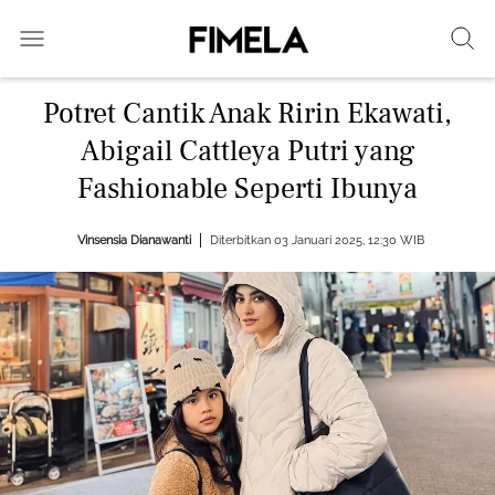
Potret Cantik Anak Ririn Ekawati,
Abigail Cattleya Putri yang
Fashionable Seperti Ibunya
Vinsensia Dianawanti
Diterbitkan 03 Januari 2025, 12:30 WIB