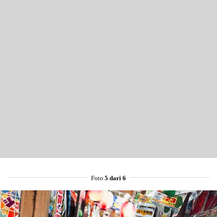
Foto
5 dari 6