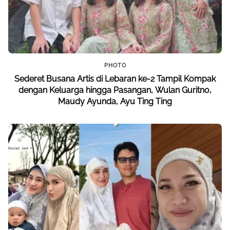
PHOTO
Sederet Busana Artis di Lebaran ke-2 Tampil Kompak
dengan Keluarga hingga Pasangan, Wulan Guritno,
Maudy Ayunda, Ayu Ting Ting