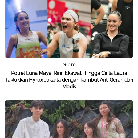
PHOTO
Potret Luna Maya, Ririn Ekawati, hingga Cinta Laura
Taklukkan Hyrox Jakarta dengan Rambut Anti Gerah dan
Modis