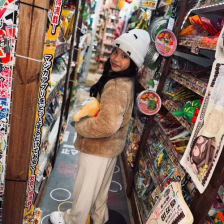
Share to others