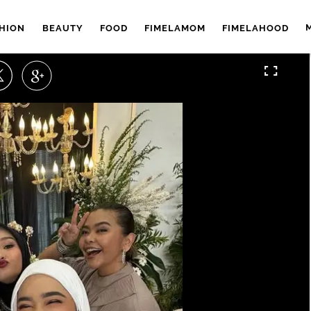
HION
BEAUTY
FOOD
FIMELAMOM
FIMELAHOOD