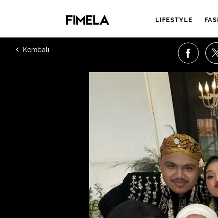
LIFESTYLE
FAS