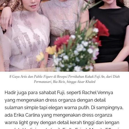
8 Gaya Artis dan Public Figure di Resepsi Pernikahan Kakak Fuji An, dari Diah
Permatasari, Ria Ricis, hingga Aisar Khaled
Hadir juga para sahabat Fuji, seperti Rachel Vennya
yang mengenakan dress organza dengan detail
sulaman simple tapi elegan warna putih. Di sampingnya,
ada Erika Carlina yang mengenakan dress organza
warna light grey dengan detail kerah tinggi dan lengan