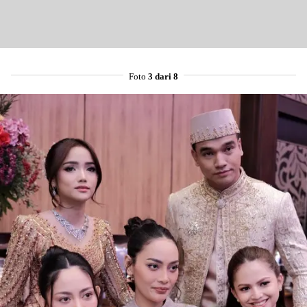
Foto
3 dari 8