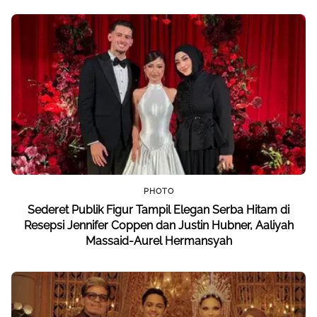
PHOTO
Sederet Publik Figur Tampil Elegan Serba Hitam di
Resepsi Jennifer Coppen dan Justin Hubner, Aaliyah
Massaid-Aurel Hermansyah