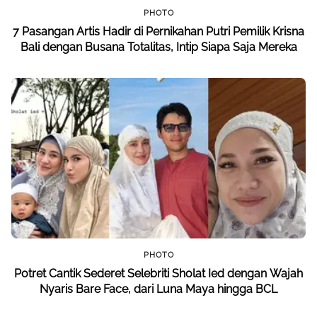
PHOTO
7 Pasangan Artis Hadir di Pernikahan Putri Pemilik Krisna
Bali dengan Busana Totalitas, Intip Siapa Saja Mereka
PHOTO
Potret Cantik Sederet Selebriti Sholat Ied dengan Wajah
Nyaris Bare Face, dari Luna Maya hingga BCL