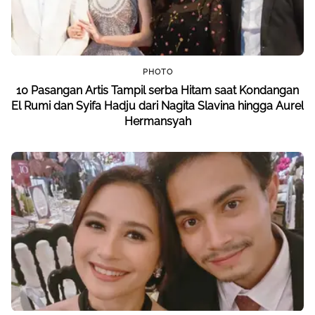
PHOTO
10 Pasangan Artis Tampil serba Hitam saat Kondangan
El Rumi dan Syifa Hadju dari Nagita Slavina hingga Aurel
Hermansyah