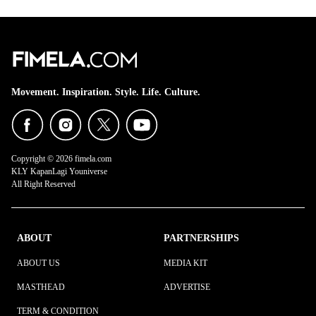
Movement. Inspiration. Style. Life. Culture.
Copyright © 2026 fimela.com
KLY KapanLagi Youniverse
All Right Reserved
ABOUT
PARTNERSHIPS
ABOUT US
MEDIA KIT
MASTHEAD
ADVERTISE
TERM & CONDITION