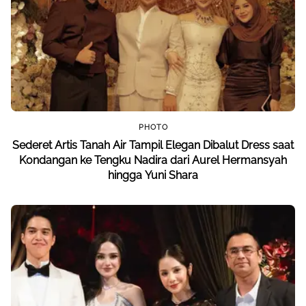
PHOTO
Sederet Artis Tanah Air Tampil Elegan Dibalut Dress saat
Kondangan ke Tengku Nadira dari Aurel Hermansyah
hingga Yuni Shara