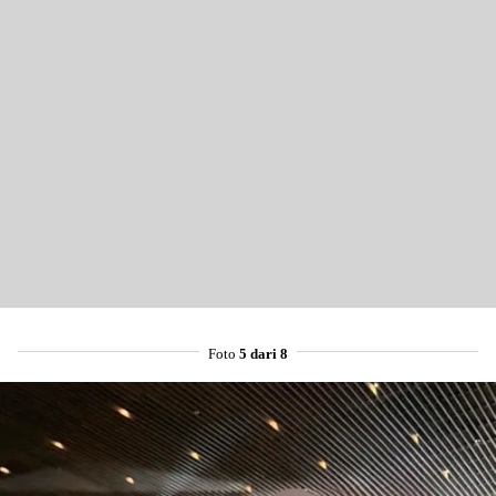
Foto
5 dari 8