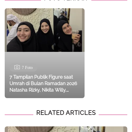
7 Foto
7 Tampilan Publik Figure saat
Umrah di Bulan Ramadan 2026
Natasha Rizky, Nikita Willy,
hingga Paula Verhoeven
RELATED ARTICLES