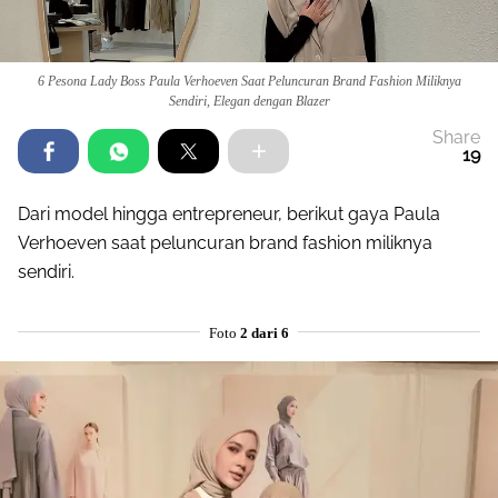
6 Pesona Lady Boss Paula Verhoeven Saat Peluncuran Brand Fashion Miliknya
Sendiri, Elegan dengan Blazer
Share
19
Dari model hingga entrepreneur, berikut gaya Paula
Verhoeven saat peluncuran brand fashion miliknya
sendiri.
Foto
2 dari 6