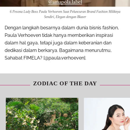
6 Pesona Lady Boss Paula Verhoeven Saat Peluncuran Brand Fashion Miliknya
Sendiri, Elegan dengan Blazer
Dengan langkah besarnya dalam dunia bisnis fashion,
Paula Verhoeven tidak hanya memberikan inspirasi
dalam hal gaya, tetapi juga dalam keberanian dan
dedikasi dalam berkarya. Bagaimana menurutmu,
Sahabat FIMELA? [@paula.verhoeven].
ZODIAC OF THE DAY