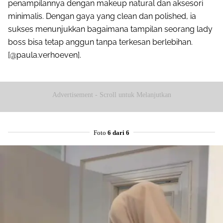
penampilannya dengan makeup natural dan aksesori
minimalis. Dengan gaya yang clean dan polished, ia
sukses menunjukkan bagaimana tampilan seorang lady
boss bisa tetap anggun tanpa terkesan berlebihan.
[@paula.verhoeven].
Advertisement - Scroll untuk Melanjutkan
Foto
6 dari 6