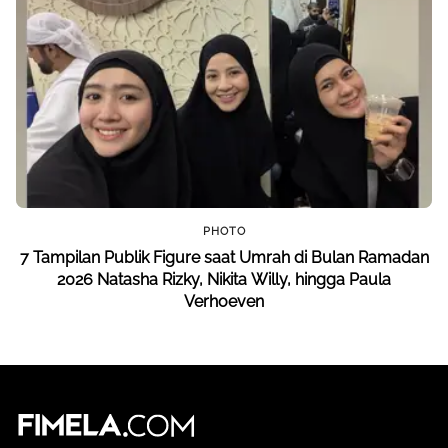
PHOTO
7 Tampilan Publik Figure saat Umrah di Bulan Ramadan
2026 Natasha Rizky, Nikita Willy, hingga Paula
Verhoeven