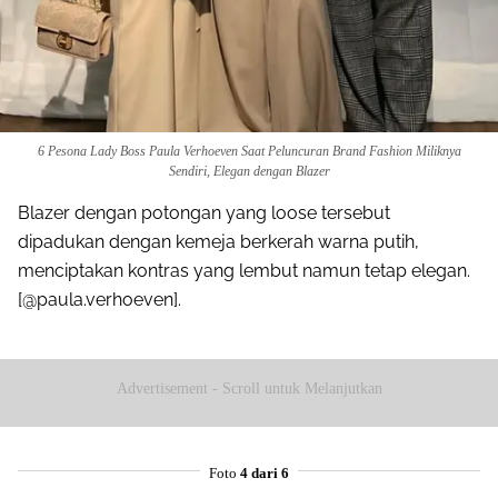
6 Pesona Lady Boss Paula Verhoeven Saat Peluncuran Brand Fashion Miliknya
Sendiri, Elegan dengan Blazer
Blazer dengan potongan yang loose tersebut
dipadukan dengan kemeja berkerah warna putih,
menciptakan kontras yang lembut namun tetap elegan.
[@paula.verhoeven].
Advertisement - Scroll untuk Melanjutkan
Foto
4 dari 6