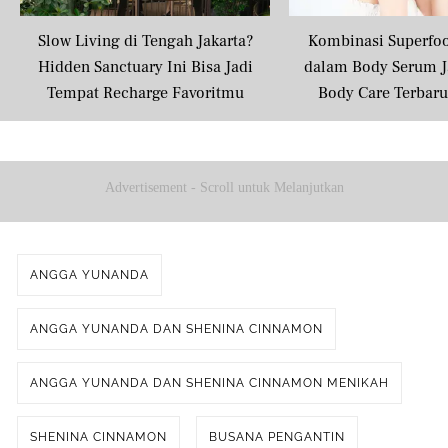
Slow Living di Tengah Jakarta?
Kombinasi Superfo
Hidden Sanctuary Ini Bisa Jadi
dalam Body Serum J
Tempat Recharge Favoritmu
Body Care Terbar
Masyarakat U
Advertisement - Scroll untuk Melanjutkan
ANGGA YUNANDA
ANGGA YUNANDA DAN SHENINA CINNAMON
ANGGA YUNANDA DAN SHENINA CINNAMON MENIKAH
SHENINA CINNAMON
BUSANA PENGANTIN