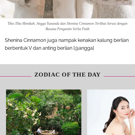
Tiba-Tiba Menikah, Angga Yunanda dan Shenina Cinnamon Terlihat Serasi dengan
Busana Pengantin Serba Putih
Shenina Cinnamon juga nampak kenakan kalung berlian
berbentuk V dan anting berlian [@angga]
ZODIAC OF THE DAY