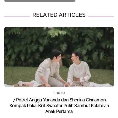
Kelahiran Anak Pertama
RELATED ARTICLES
PHOTO
7 Potret Angga Yunanda dan Shenina Cinnamon
Kompak Pakai Knit Sweater Putih Sambut Kelahiran
Anak Pertama