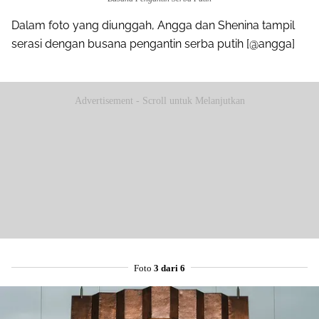
Dalam foto yang diunggah, Angga dan Shenina tampil
serasi dengan busana pengantin serba putih [@angga]
Advertisement - Scroll untuk Melanjutkan
Foto
3 dari 6