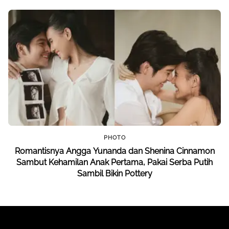
PHOTO
Romantisnya Angga Yunanda dan Shenina Cinnamon
Sambut Kehamilan Anak Pertama, Pakai Serba Putih
Sambil Bikin Pottery