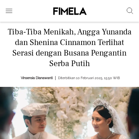
Tiba-Tiba Menikah, Angga Yunanda
dan Shenina Cinnamon Terlihat
Serasi dengan Busana Pengantin
Serba Putih
Vinsensia Dianawanti
Diterbitkan 10 Februari 2025, 15:50 WIB