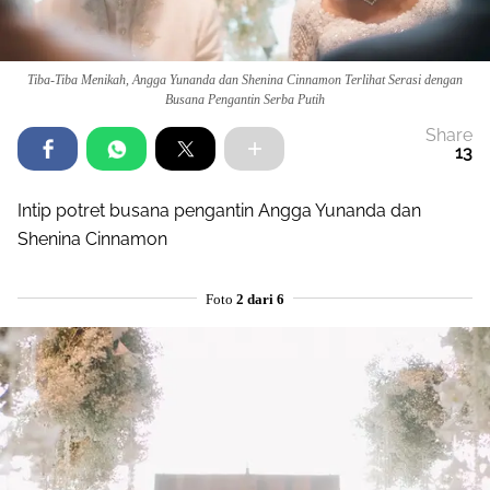
Tiba-Tiba Menikah, Angga Yunanda dan Shenina Cinnamon Terlihat Serasi dengan
Busana Pengantin Serba Putih
Share
13
Intip potret busana pengantin Angga Yunanda dan
Shenina Cinnamon
Foto
2 dari 6