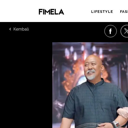
LIFESTYLE
FAS