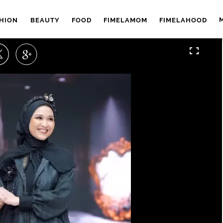
HION
BEAUTY
FOOD
FIMELAMOM
FIMELAHOOD