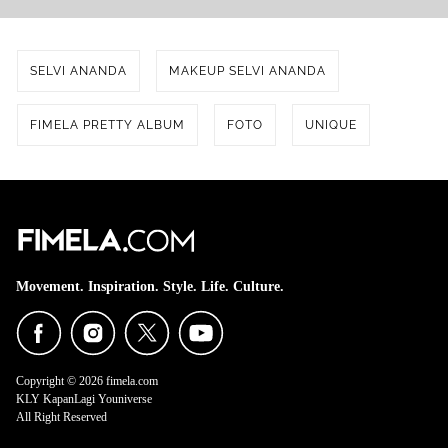
SELVI ANANDA
MAKEUP SELVI ANANDA
FIMELA PRETTY ALBUM
FOTO
UNIQUE
Movement. Inspiration. Style. Life. Culture.
Copyright © 2026 fimela.com
KLY KapanLagi Youniverse
All Right Reserved