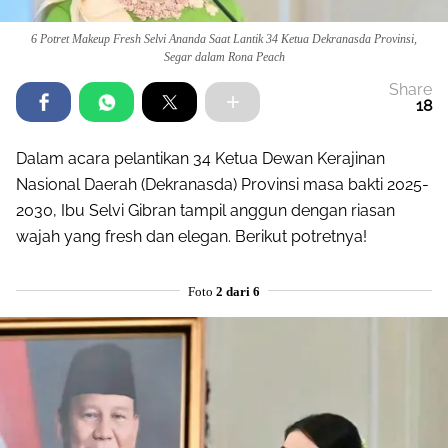
6 Potret Makeup Fresh Selvi Ananda Saat Lantik 34 Ketua Dekranasda Provinsi,
Segar dalam Rona Peach
Share
18
Dalam acara pelantikan 34 Ketua Dewan Kerajinan
Nasional Daerah (Dekranasda) Provinsi masa bakti 2025-
2030, Ibu Selvi Gibran tampil anggun dengan riasan
wajah yang fresh dan elegan. Berikut potretnya!
Foto
2 dari 6