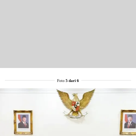
Foto
5 dari 6