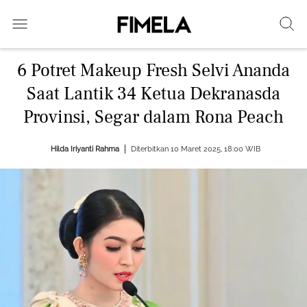
6 Potret Makeup Fresh Selvi Ananda
Saat Lantik 34 Ketua Dekranasda
Provinsi, Segar dalam Rona Peach
Hilda Iriyanti Rahma
Diterbitkan 10 Maret 2025, 18:00 WIB