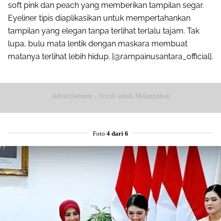
soft pink dan peach yang memberikan tampilan segar.
Eyeliner tipis diaplikasikan untuk mempertahankan
tampilan yang elegan tanpa terlihat terlalu tajam. Tak
lupa, bulu mata lentik dengan maskara membuat
matanya terlihat lebih hidup. [@rampainusantara_official].
Advertisement - Scroll untuk Melanjutkan
Foto
4 dari 6