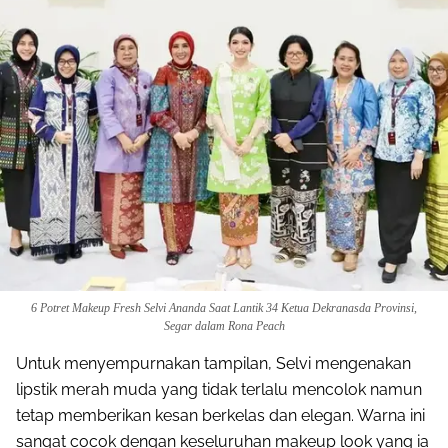
6 Potret Makeup Fresh Selvi Ananda Saat Lantik 34 Ketua Dekranasda Provinsi,
Segar dalam Rona Peach
Untuk menyempurnakan tampilan, Selvi mengenakan
lipstik merah muda yang tidak terlalu mencolok namun
tetap memberikan kesan berkelas dan elegan. Warna ini
sangat cocok dengan keseluruhan makeup look yang ia