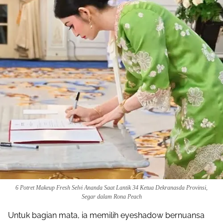
6 Potret Makeup Fresh Selvi Ananda Saat Lantik 34 Ketua Dekranasda Provinsi,
Segar dalam Rona Peach
Untuk bagian mata, ia memilih eyeshadow bernuansa