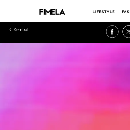
LIFESTYLE
FAS