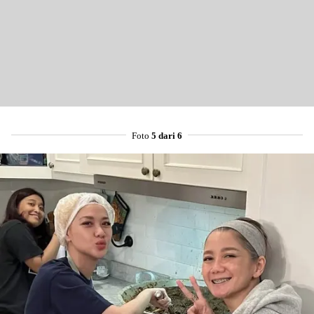
Foto
5 dari 6