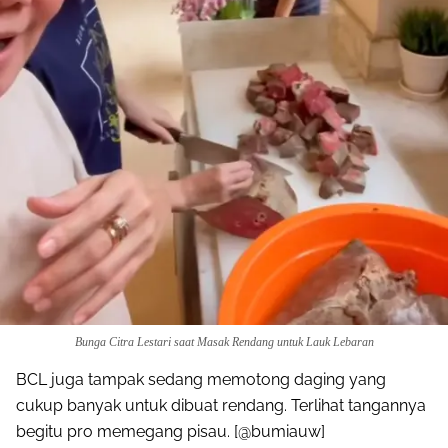
Bunga Citra Lestari saat Masak Rendang untuk Lauk Lebaran
BCL juga tampak sedang memotong daging yang
cukup banyak untuk dibuat rendang. Terlihat tangannya
begitu pro memegang pisau. [@bumiauw]