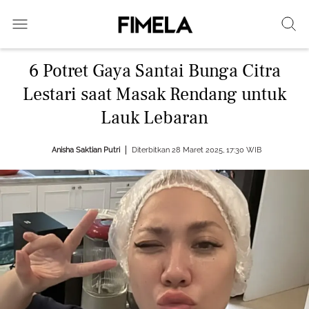
6 Potret Gaya Santai Bunga Citra
Lestari saat Masak Rendang untuk
Lauk Lebaran
Anisha Saktian Putri
Diterbitkan 28 Maret 2025, 17:30 WIB