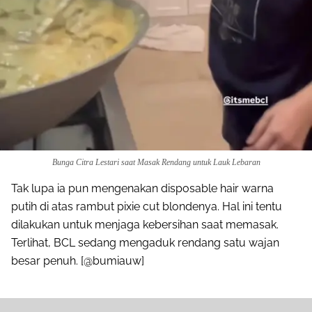
Bunga Citra Lestari saat Masak Rendang untuk Lauk Lebaran
Tak lupa ia pun mengenakan disposable hair warna
putih di atas rambut pixie cut blondenya. Hal ini tentu
dilakukan untuk menjaga kebersihan saat memasak.
Terlihat, BCL sedang mengaduk rendang satu wajan
besar penuh. [@bumiauw]