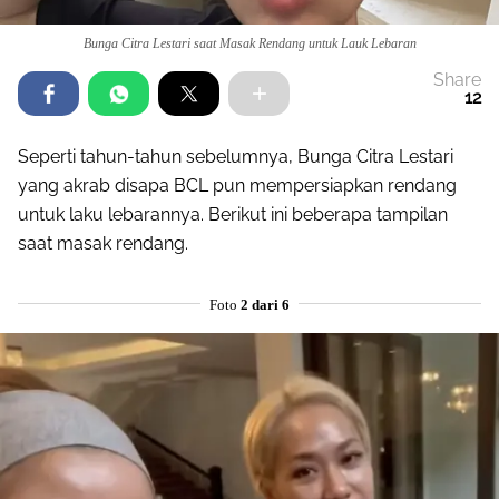
Bunga Citra Lestari saat Masak Rendang untuk Lauk Lebaran
Share
12
Seperti tahun-tahun sebelumnya, Bunga Citra Lestari
yang akrab disapa BCL pun mempersiapkan rendang
untuk laku lebarannya. Berikut ini beberapa tampilan
saat masak rendang.
Foto
2 dari 6