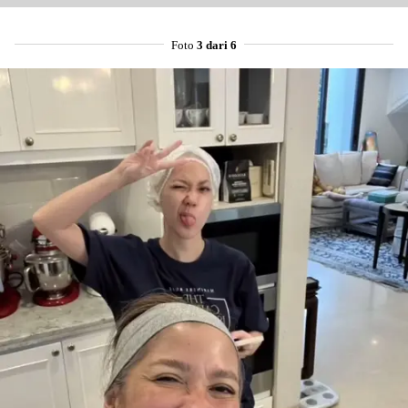
Foto
3 dari 6