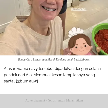
Bunga Citra Lestari saat Masak Rendang untuk Lauk Lebaran
Atasan warna navy tersebut dipadukan dengan celana
pendek dari Alo. Membuat kesan tampilannya yang
santai. [@bumiauw]
Advertisement - Scroll untuk Melanjutkan