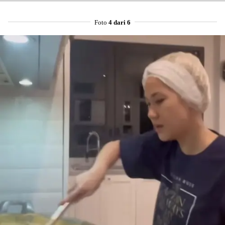
Foto
4 dari 6