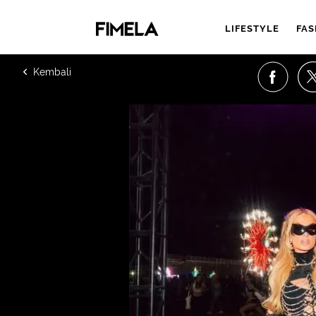
LIFESTYLE
FAS