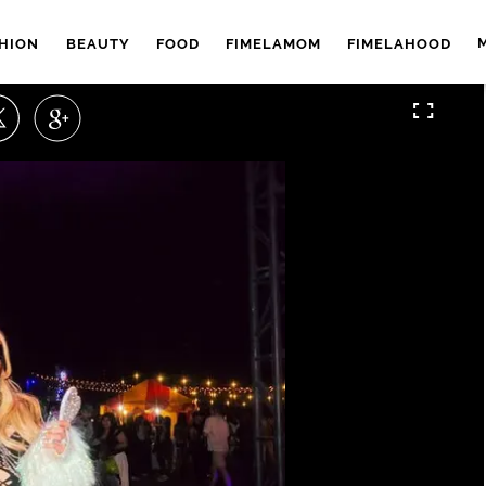
HION
BEAUTY
FOOD
FIMELAMOM
FIMELAHOOD