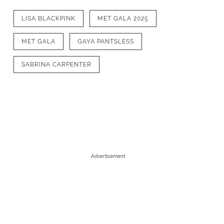
LISA BLACKPINK
MET GALA 2025
MET GALA
GAYA PANTSLESS
SABRINA CARPENTER
1
/
8
Lisa mengenakan Louis Vuitton dengan
terdiri dari blazer pria yang diubah m
Advertisement
dilapisi korset di atas tubuh, dengan 
dengan hiasan renda hitam yang men
Henry Taylor yang dilapisi dengan Lo
dengan kristal. Memadukan atasan den
Vuitton]