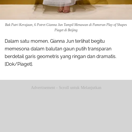
Bak Putri Kerajaan, 6 Potret Gianna Jun Tampil Menawan di Pameran Play of Shapes
Piaget di Beijing
Dalam satu momen, Gianna Jun terlihat begitu
memesona dalam balutan gaun putih transparan
berdetail garis geometris yang ringan dan dramatis.
[Dok/Piaget].
Advertisement - Scroll untuk Melanjutkan