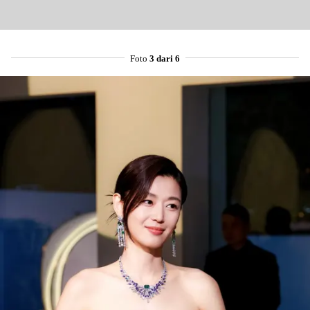
Foto
3 dari 6