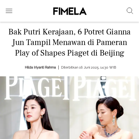
Bak Putri Kerajaan, 6 Potret Gianna
Jun Tampil Menawan di Pameran
Play of Shapes Piaget di Beijing
Hilda Iriyanti Rahma
Diterbitkan 16 Juni 2025, 14:30 WIB