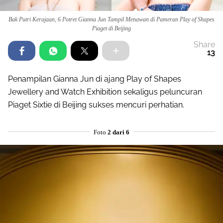
Bak Putri Kerajaan, 6 Potret Gianna Jun Tampil Menawan di Pameran Play of Shapes
Piaget di Beijing
Share
13
Penampilan Gianna Jun di ajang Play of Shapes
Jewellery and Watch Exhibition sekaligus peluncuran
Piaget Sixtie di Beijing sukses mencuri perhatian.
Foto
2 dari 6