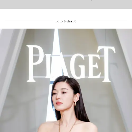
Foto
6 dari 6